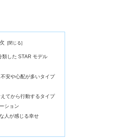
次
類した STAR モデル
に不安や心配が多いタイプ
考えてから行動するタイプ
ーション
な人が感じる幸せ