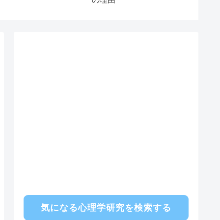
性が無意識に見せる4つ
の誘惑サイン
気になる心理学研究を検索する