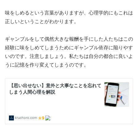
味をしめるという言葉がありますが、心理学的にもこれは
正しいということがわかります。
ギャンブルをして偶然大きな報酬を手にした人たちはこの
経験に味をしめてしまうためにギャンブル依存に陥りやす
いのです。注意しましょう。私たちは自分の都合に良いよ
うに記憶を作り変えてしまうのです。