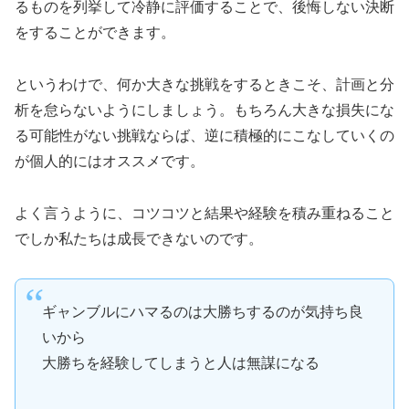
るものを列挙して冷静に評価することで、後悔しない決断
をすることができます。
というわけで、何か大きな挑戦をするときこそ、計画と分
析を怠らないようにしましょう。もちろん大きな損失にな
る可能性がない挑戦ならば、逆に積極的にこなしていくの
が個人的にはオススメです。
よく言うように、コツコツと結果や経験を積み重ねること
でしか私たちは成長できないのです。
ギャンブルにハマるのは大勝ちするのが気持ち良
いから
大勝ちを経験してしまうと人は無謀になる