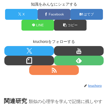
知識をみんなにシェアする
X
Facebook
はてブ
LINE
コピー
kruchoroをフォローする
kruchoro
関連研究
類似の心理学を学んで記憶に残しやす