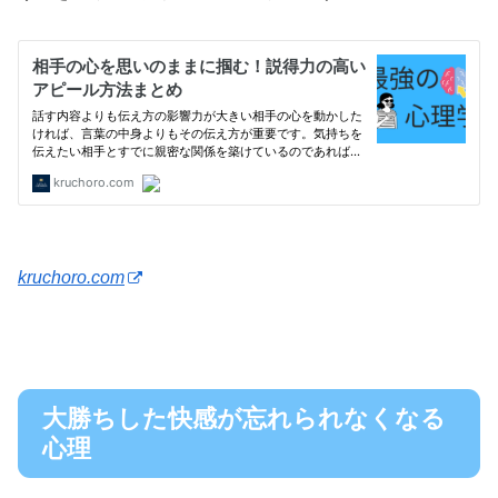
kruchoro.com
大勝ちした快感が忘れられなくなる
心理