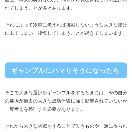
れてしまうことが多々あります。
それによって冷静に考えれば挑戦しないような大きな賭け
に出てしまい、後悔してしまうことが起きてしまいます。
ギャンブルにハマりそうになったら
そこで大きな選択やギャンブルをするときには、今の自分
の選択が過去の大きな成功体験に強く影響されていないか
一度考えを整理する必要があります。
それから大きな挑戦をすることで失うものや、逆に得られ