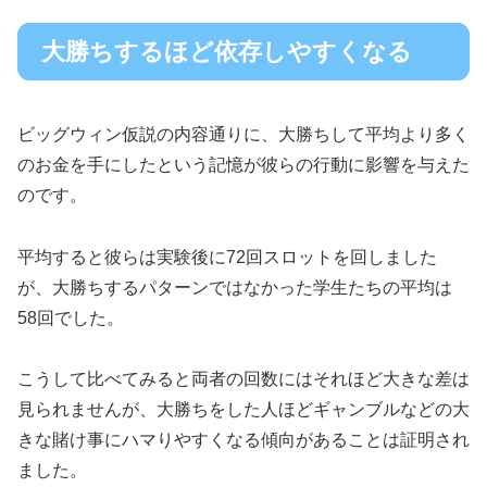
大勝ちするほど依存しやすくなる
ビッグウィン仮説の内容通りに、大勝ちして平均より多く
のお金を手にしたという記憶が彼らの行動に影響を与えた
のです。
平均すると彼らは実験後に72回スロットを回しました
が、大勝ちするパターンではなかった学生たちの平均は
58回でした。
こうして比べてみると両者の回数にはそれほど大きな差は
見られませんが、大勝ちをした人ほどギャンブルなどの大
きな賭け事にハマりやすくなる傾向があることは証明され
ました。