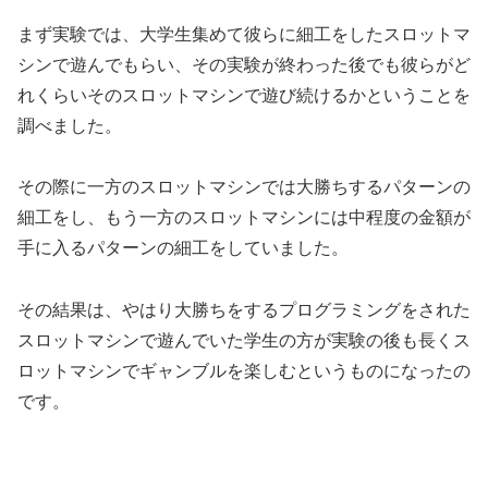
まず実験では、大学生集めて彼らに細工をしたスロットマ
シンで遊んでもらい、その実験が終わった後でも彼らがど
れくらいそのスロットマシンで遊び続けるかということを
調べました。
その際に一方のスロットマシンでは大勝ちするパターンの
細工をし、もう一方のスロットマシンには中程度の金額が
手に入るパターンの細工をしていました。
その結果は、やはり大勝ちをするプログラミングをされた
スロットマシンで遊んでいた学生の方が実験の後も長くス
ロットマシンでギャンブルを楽しむというものになったの
です。