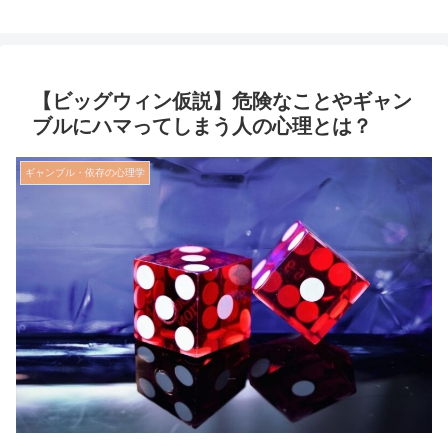
【ビッグウィン仮説】危険なことやギャン
ブルにハマってしまう人の心理とは？
ギャンブル・依存の心理学