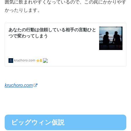
囲気に飲まれやすくなっているので、この罠にかかりやす
かったりします。
kruchoro.com
ビッグウィン仮説