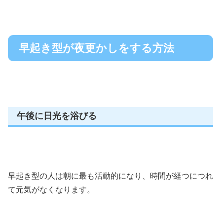
早起き型が夜更かしをする方法
午後に日光を浴びる
早起き型の人は朝に最も活動的になり、時間が経つにつれ
て元気がなくなります。