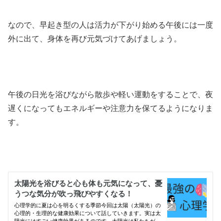
なので、早起き型の人は活力が下がり始める午後には一度
外に出て、身体を再び元気づけてあげましょう。
午後の日光を浴びながら散歩や軽い運動をすることで、夜
遅くになってもエネルギーや注意力を保てるようになりま
す。