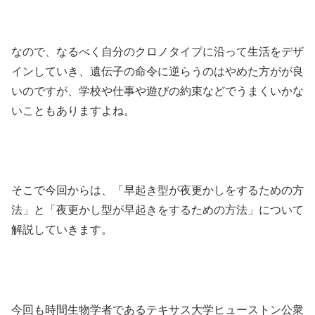
なので、なるべく自分のクロノタイプに沿って生活をデザ
インしていき、遺伝子の命令に逆らうのはやめた方がが良
いのですが、学校や仕事や遊びの約束などでうまくいかな
いこともありますよね。
そこで今回からは、「早起き型が夜更かしをするための方
法」と「夜更かし型が早起きをするための方法」について
解説していきます。
今回も時間生物学者であるテキサス大学ヒューストン公衆