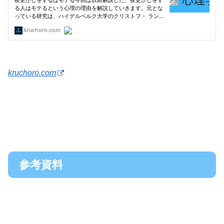
kruchoro.com
参考資料