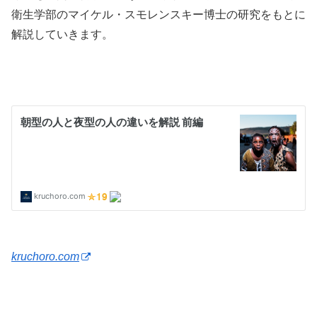
衛生学部のマイケル・スモレンスキー博士の研究をもとに
解説していきます。
kruchoro.com