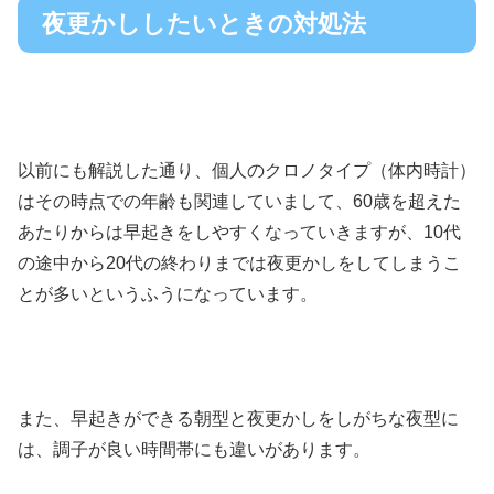
夜更かししたいときの対処法
以前にも解説した通り、個人のクロノタイプ（体内時計）
はその時点での年齢も関連していまして、60歳を超えた
あたりからは早起きをしやすくなっていきますが、10代
の途中から20代の終わりまでは夜更かしをしてしまうこ
とが多いというふうになっています。
また、早起きができる朝型と夜更かしをしがちな夜型に
は、調子が良い時間帯にも違いがあります。