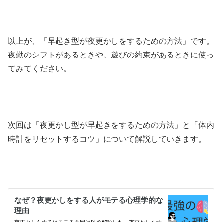
以上が、「早起き型が夜更かしをするための方法」です。
夜勤のシフトがあるときや、遊びの約束があるときに使っ
てみてください。
次回は「夜更かし型が早起きをするための方法」と「体内
時計をリセットするコツ」について解説していきます。