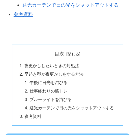
遮光カーテンで日の光をシャットアウトする
参考資料
目次
夜更かししたいときの対処法
早起き型が夜更かしをする方法
午後に日光を浴びる
仕事終わりの筋トレ
ブルーライトを浴びる
遮光カーテンで日の光をシャットアウトする
参考資料