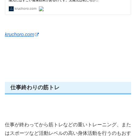
kruchoro.com
仕事終わりの筋トレ
仕事が終わってから筋トレなどの重いトレーニング、また
はスポーツなど活動レベルの高い身体活動を行うのもおす