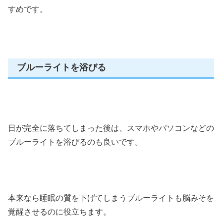
すめです。
ブルーライトを浴びる
日が完全に落ちてしまった後は、スマホやパソコンなどの
ブルーライトを浴びるのも良いです。
本来なら睡眠の質を下げてしまうブルーライトも脳みそを
覚醒させるのに役立ちます。