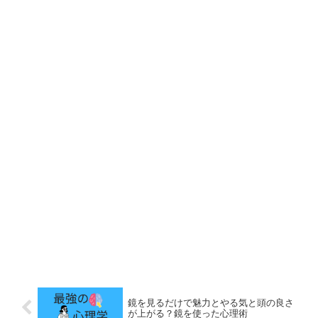
鏡を見るだけで魅力とやる気と頭の良さ
が上がる？鏡を使った心理術