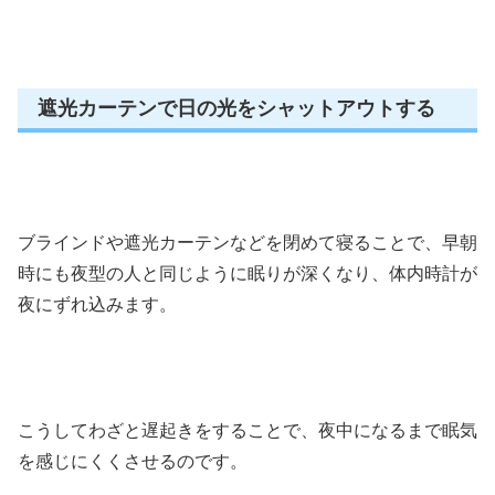
遮光カーテンで日の光をシャットアウトする
ブラインドや遮光カーテンなどを閉めて寝ることで、早朝
時にも夜型の人と同じように眠りが深くなり、体内時計が
夜にずれ込みます。
こうしてわざと遅起きをすることで、夜中になるまで眠気
を感じにくくさせるのです。