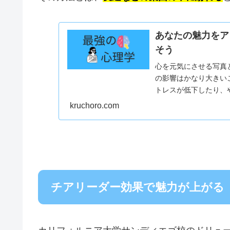
あなたの魅力をア
そう
心を元気にさせる写真
の影響はかなり大きい
トレスが低下したり、
する効果があることがすで
kruchoro.com
チアリーダー効果で魅力が上がる