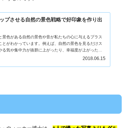
ップさせる自然の景色戦略で好印象を作り出
と景色がある自然の景色や音が私たちの心に与えるプラス
ことがわかっています。例えば、自然の景色を見るだけス
やる気や集中力が抜群に上がったり、幸福度が上がったり
...
2018.06.15