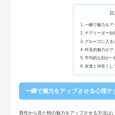
目
一瞬で魅力をア
チアリーダー効
グループに入る
外見的魅力がア
平均的な顔が一
友達と仲良くし
一瞬で魅力をアップさせる心理テ
異性から見た時の魅力をアップさせる方法は