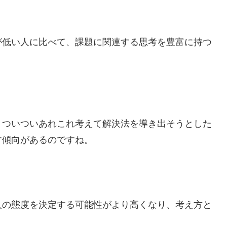
が低い人に比べて、課題に関連する思考を豊富に持つ
、ついついあれこれ考えて解決法を導き出そうとした
す傾向があるのですね。
人の態度を決定する可能性がより高くなり、考え方と