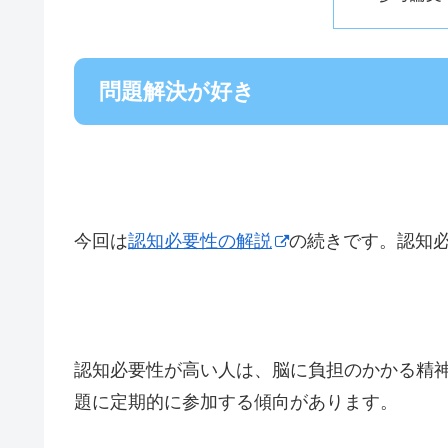
問題解決が好き
今回は
認知必要性の解説
の続きです。認知
認知必要性が高い人は、脳に負担のかかる精
題に定期的に参加する傾向があります。