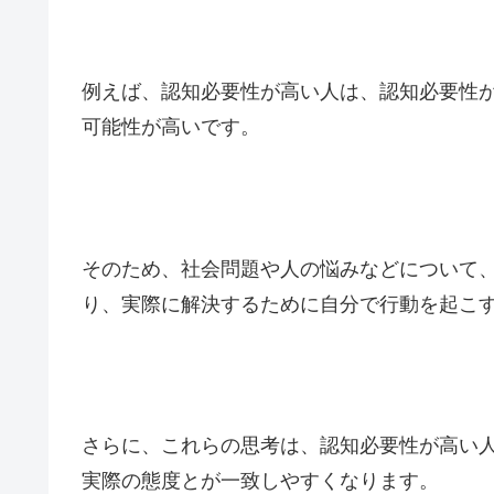
例えば、認知必要性が高い人は、認知必要性
可能性が高いです。
そのため、社会問題や人の悩みなどについて
り、実際に解決するために自分で行動を起こ
さらに、これらの思考は、認知必要性が高い
実際の態度とが一致しやすくなります。