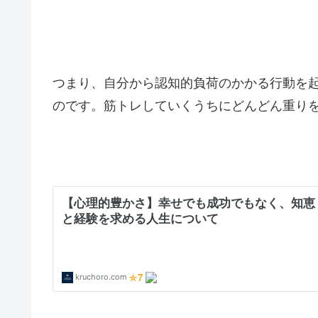
つまり、自分から認知的負荷のかかる行動を
のです。筋トレしていくうちにどんどん重り