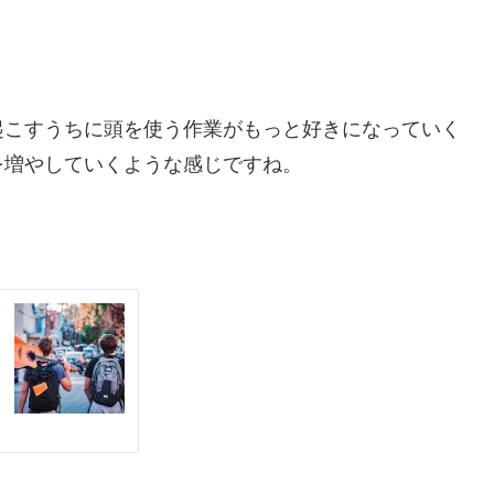
起こすうちに頭を使う作業がもっと好きになっていく
を増やしていくような感じですね。