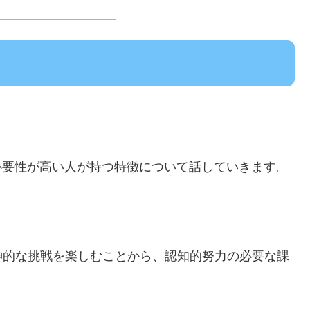
必要性が高い人が持つ特徴について話していきます。
神的な挑戦を楽しむことから、認知的努力の必要な課