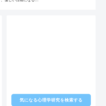
合いをするのか？
由
気になる心理学研究を検索する