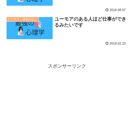
2018.08.07
ユーモアのある人ほど仕事ができ
ビジネス・成功の心理学
るみたいです
2018.02.23
スポンサーリンク