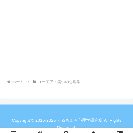
ホーム
ユーモア・笑いの心理学
Copyright © 2016-2026 くるちょろ心理学研究所 All Rights
Reserved.