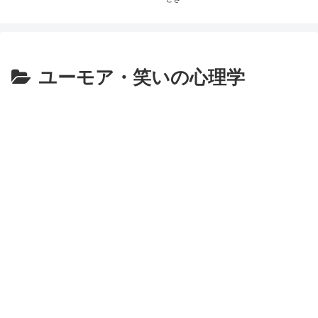
ユーモア・笑いの心理学