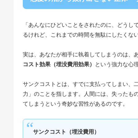
「あんなにひどいことをされたのに、どうし
るけれど、これまでの時間を無駄にしたくな
実は、あなたが相手に執着してしまうのは、
コスト効果（埋没費用効果）
という強力な心
サンクコストとは、すでに支払ってしまい、
力」のことを指します。人間には、失ったも
てしまうという奇妙な習性があるのです。
サンクコスト（埋没費用）