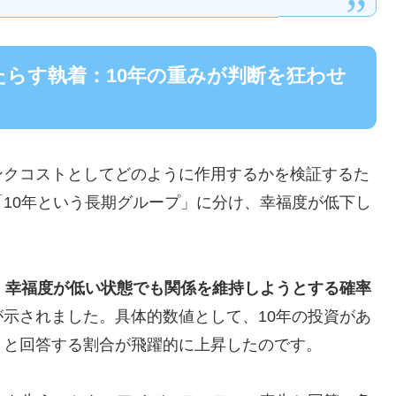
らす執着：10年の重みが判断を狂わせ
ンクコストとしてどのように作用するかを検証するた
10年という長期グループ」に分け、幸福度が低下し
、幸福度が低い状態でも関係を維持しようとする確率
が示されました。具体的数値として、10年の投資があ
」と回答する割合が飛躍的に上昇したのです。