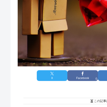
X
Facebook
0
この記事