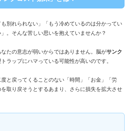
ても別れられない」「もう冷めているのは分かってい
い」。そんな苦しい思いを抱えていませんか？
あなたの意志が弱いからではありません。脳が
サンク
理トラップにハマっている可能性が高いのです。
二度と戻ってくることのない「時間」「お金」「労
のを取り戻そうとするあまり、さらに損失を拡大させ