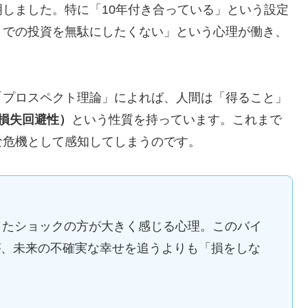
明しました。特に「10年付き合っている」という設定
までの投資を無駄にしたくない」という心理が働き、
「プロスペクト理論」によれば、人間は「得ること」
損失回避性）
という性質を持っています。これまで
な危機として感知してしまうのです。
したショックの方が大きく感じる心理。このバイ
が、未来の不確実な幸せを追うよりも「損をしな