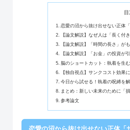
目
恋愛の沼から抜け出せない正体
【論文解説】なぜ人は「長く付
【論文解説】「時間の長さ」がも
【論文解説】「お金」の投資が
脳のショートカット：執着を生
【独自視点】サンクコスト効果
今日から試せる！執着の呪縛を解
まとめ：新しい未来のために「
参考論文
恋愛の沼から抜け出せない正体「