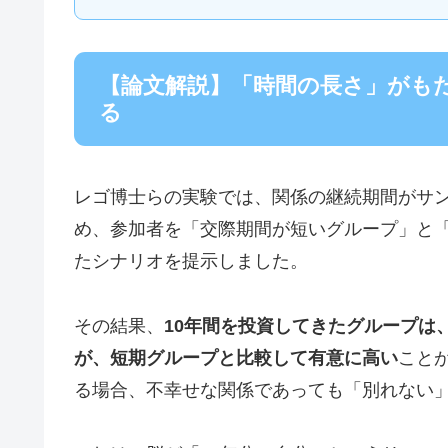
【論文解説】「時間の長さ」がもた
る
レゴ博士らの実験では、関係の継続期間がサ
め、参加者を「交際期間が短いグループ」と「
たシナリオを提示しました。
その結果、
10年間を投資してきたグループは
が、短期グループと比較して有意に高い
こと
る場合、不幸せな関係であっても「別れない