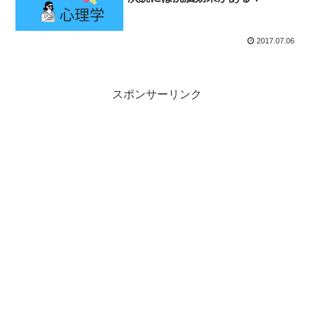
2017.07.06
スポンサーリンク