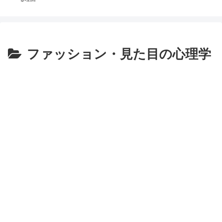
ファッション・見た目の心理学