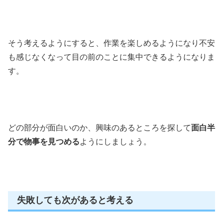
そう考えるようにすると、作業を楽しめるようになり不安
も感じなくなって目の前のことに集中できるようになりま
す。
どの部分が面白いのか、興味のあるところを探して
面白半
分で物事を見つめる
ようにしましょう。
失敗しても次があると考える