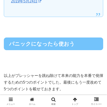
2019年5月24日
パニックになったら使おう
以上がプレッシャーを跳ね除けて本来の能力を本番で発揮
するための5つのポイントでした。最後にもう一度改めて
5つのポイントを載せておきます。
メニュー
ホーム
検索
トップ
サイドバー