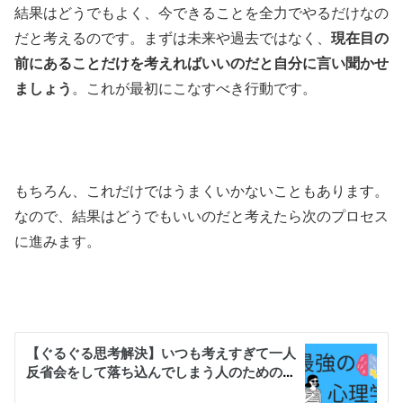
結果はどうでもよく、今できることを全力でやるだけなの
だと考えるのです。まずは未来や過去ではなく、
現在目の
前にあることだけを考えればいいのだと自分に言い聞かせ
ましょう
。これが最初にこなすべき行動です。
もちろん、これだけではうまくいかないこともあります。
なので、結果はどうでもいいのだと考えたら次のプロセス
に進みます。