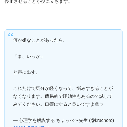
停止させることが役に立ちます。
何か嫌なことがあったら、
「ま、いっか」
と声に出す。
これだけで気分が軽くなって、悩みすぎることが
なくなります。簡易的で即効性もあるので試して
みてください。口癖にすると良いですよ😄✨
— 心理学を解説する ちょっぺ〜先生 (@kruchoro)