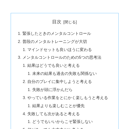
目次
緊張したときのメンタルコントロール
普段のメンタルトレーニングが大切
マインドセットも良いほうに変わる
メンタルコントロールのための5つの思考法
結果はどうでも良いと考える
未来の結果も過去の失敗も関係ない
自分のプレイに集中しようと考える
失敗が頭に浮かんだら
やっている作業をとにかく楽しもうと考える
結果よりも楽しむことが優先
失敗しても次があると考える
どうでもいいからこそ緊張しない