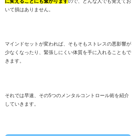
に変えることにも繋がります
ので、どんな人でも覚えてお
いて損はありません。
マインドセットが変われば、そもそもストレスの悪影響が
少なくなったり、緊張しにくい体質を手に入れることもで
きます。
それでは早速、その5つのメンタルコントロール術を紹介
していきます。