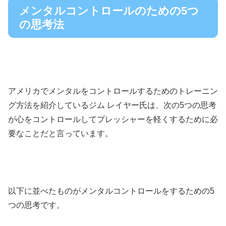
メンタルコントロールのための5つ
の思考法
アメリカでメンタルをコントロールするためのトレーニン
グ方法を紹介しているジム レイヤー氏は、次の5つの思考
が心をコントロールしてプレッシャーを軽くするために必
要なことだと言っています。
以下に並べたものがメンタルコントロールをするための5
つの思考です。