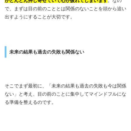
がどんどん押し寄せていて心が疲れてしまいます
。なの
で、まずは目の前のこととは関係のないことを頭から追い
出すようにすることが大切です。
未来の結果も過去の失敗も関係ない
そこでまず最初に、「未来の結果も過去の失敗も今は関係
ない」と考え、目の前のことに集中してマインドフルにな
る準備を整えるのです。