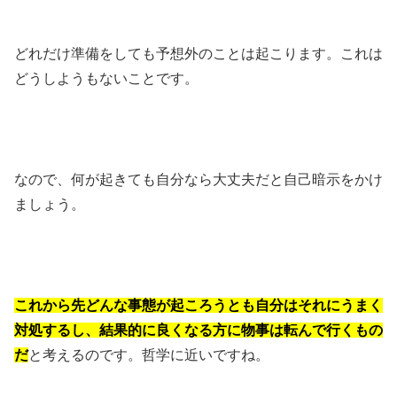
どれだけ準備をしても予想外のことは起こります。これは
どうしようもないことです。
なので、何が起きても自分なら大丈夫だと自己暗示をかけ
ましょう。
これから先どんな事態が起ころうとも自分はそれにうまく
対処するし、結果的に良くなる方に物事は転んで行くもの
だ
と考えるのです。哲学に近いですね。