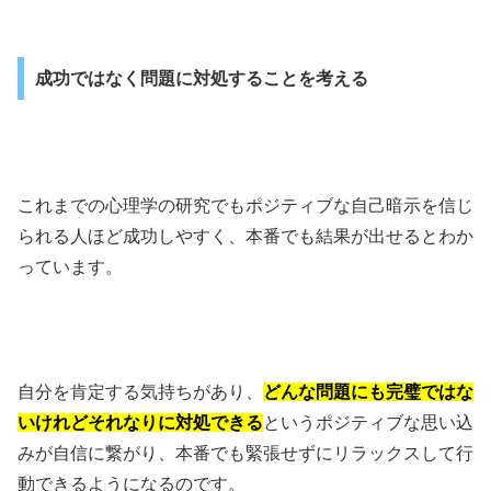
成功ではなく問題に対処することを考える
これまでの心理学の研究でもポジティブな自己暗示を信じ
られる人ほど成功しやすく、本番でも結果が出せるとわか
っています。
自分を肯定する気持ちがあり、
どんな問題にも完璧ではな
いけれどそれなりに対処できる
というポジティブな思い込
みが自信に繋がり、本番でも緊張せずにリラックスして行
動できるようになるのです。