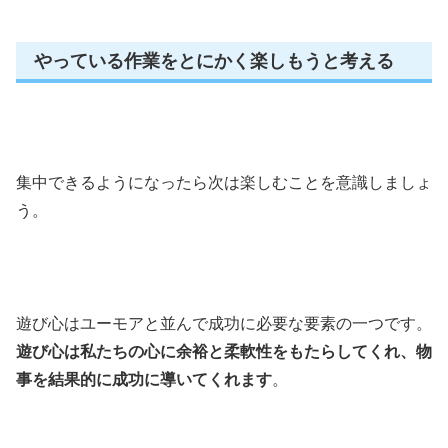
やっている作業をとにかく楽しもうと考える
集中できるようになったら次は楽しむことを意識しましょ
う。
遊び心はユーモアと並んで成功に必要な要素の一つです。
遊び心は私たちの心に余裕と柔軟性をもたらしてくれ、物
事を結果的に成功に導いてくれます
。