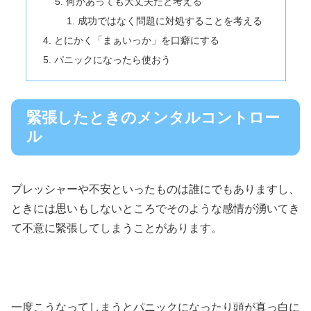
何があっても大丈夫だと考える
成功ではなく問題に対処することを考える
とにかく「まぁいっか」を口癖にする
パニックになったら使おう
緊張したときのメンタルコントロー
ル
プレッシャーや不安といったものは誰にでもありますし、
ときには思いもしないところでそのような感情が湧いてき
て不意に緊張してしまうことがあります。
一度こうなってしまうとパニックになったり頭が真っ白に