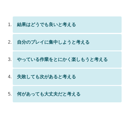
結果はどうでも良いと考える
自分のプレイに集中しようと考える
やっている作業をとにかく楽しもうと考える
失敗しても次があると考える
何があっても大丈夫だと考える