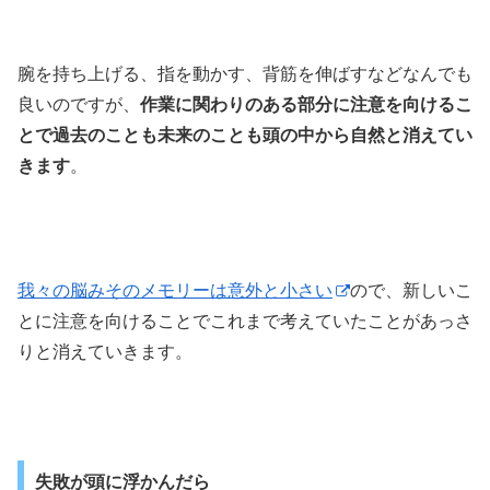
腕を持ち上げる、指を動かす、背筋を伸ばすなどなんでも
良いのですが、
作業に関わりのある部分に注意を向けるこ
とで過去のことも未来のことも頭の中から自然と消えてい
きます
。
我々の脳みそのメモリーは意外と小さい
ので、新しいこ
とに注意を向けることでこれまで考えていたことがあっさ
りと消えていきます。
失敗が頭に浮かんだら