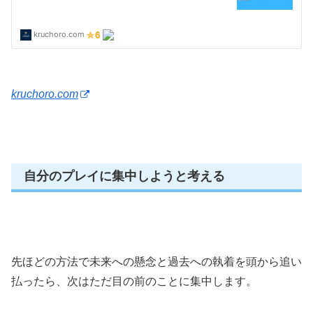
kruchoro.com
自分のプレイに集中しようと考える
先ほどの方法で未来への懸念と過去への執着を頭から追い
払ったら、次はただ目の前のことに集中します。