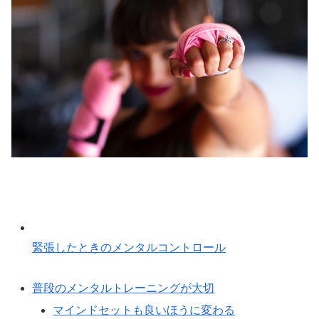
緊張したときのメンタルコントロール
普段のメンタルトレーニングが大切
マインドセットも良いほうに変わる