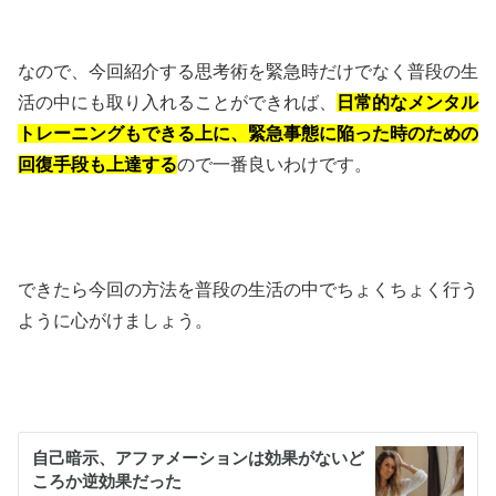
なので、今回紹介する思考術を緊急時だけでなく普段の生
活の中にも取り入れることができれば、
日常的なメンタル
トレーニングもできる上に、緊急事態に陥った時のための
回復手段も上達する
ので一番良いわけです。
できたら今回の方法を普段の生活の中でちょくちょく行う
ように心がけましょう。