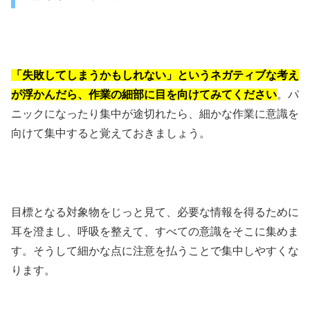
「失敗してしまうかもしれない」というネガティブな考え
が浮かんだら、作業の細部に目を向けてみてください
。パ
ニックになったり集中が途切れたら、細かな作業に意識を
向けて集中すると覚えておきましょう。
目標となる対象物をじっと見て、必要な情報を得るために
耳を澄まし、呼吸を整えて、すべての意識をそこに集めま
す。そうして細かな点に注意を払うことで集中しやすくな
ります。