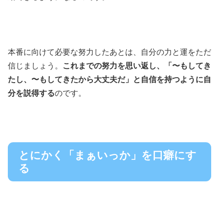
本番に向けて必要な努力したあとは、自分の力と運をただ
信じましょう。
これまでの努力を思い返し、「〜もしてき
たし、〜もしてきたから大丈夫だ」と自信を持つように自
分を説得する
のです。
とにかく「まぁいっか」を口癖にす
る