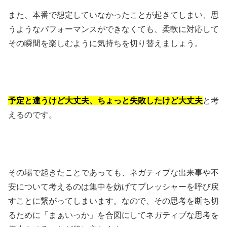
また、本番で想定していなかったことが起きてしまい、思
うようなパフォーマンスができなくても、柔軟に対応して
その瞬間を楽しむように気持ちを切り替えましょう。
予定と違うけど大丈夫、ちょっと失敗したけど大丈夫
と考
えるのです。
その場で起きたことであっても、ネガティブな出来事や不
安について考えるのは集中を妨げてプレッシャーを呼び戻
すことに繋がってしまいます。なので、その思考を断ち切
るために「まぁいっか」を合図にしてネガティブな思考を