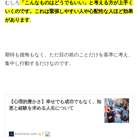
むしろ
「こんなものはどうでもいい」と考える方が上手く
いくのです。これは緊張しやすい人や心配性な人ほど効果
があります
。
期待も後悔もなく、ただ目の前のことだけを基準に考え、
集中し行動するだけなのです。