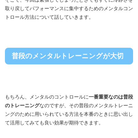
取り戻してパフォーマンスに集中するためのメンタルコン
トロール方法について話していきます。
普段のメンタルトレーニングが大切
もちろん、メンタルのコントロールに
一番重要なのは普段
のトレーニング
なのですが、その普段のメンタルトレーニ
ングのために用いられている方法を本番のときに思い出し
て活用してみても良い効果が期待できます。