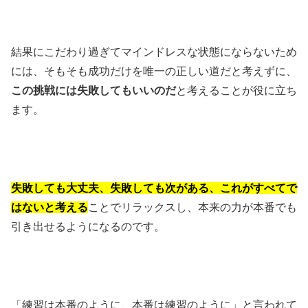
結果にこだわり過ぎてマインドレスな状態にならないため
には、そもそも成功だけを唯一の正しい道だと考えずに、
この挑戦には失敗してもいいのだ
と考えることが役に立ち
ます。
失敗しても大丈夫、失敗しても次がある、これがすべてで
はないと考える
ことでリラックスし、本来の力が本番でも
引き出せるようになるのです。
「練習は本番のように、本番は練習のように」と言われて