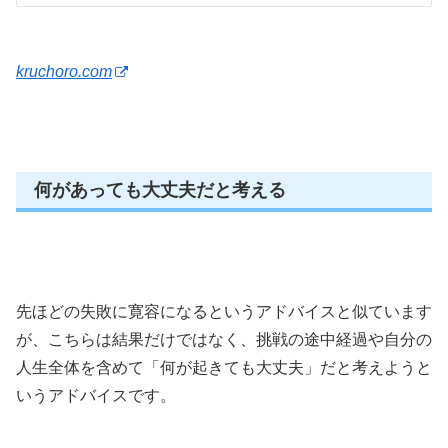
kruchoro.com
何があっても大丈夫だと考える
先ほどの失敗に寛容になるというアドバイスと似ています
が、こちらは結果だけではなく、挑戦の途中経過や自分の
人生全体を含めて「何が起きても大丈夫」だと考えようと
いうアドバイスです。