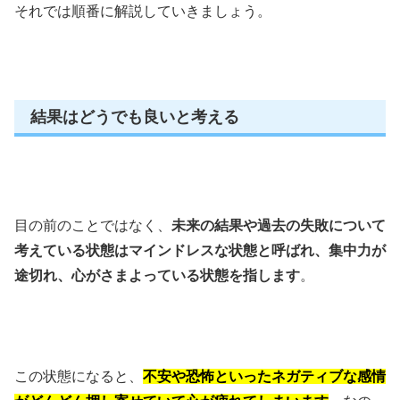
それでは順番に解説していきましょう。
結果はどうでも良いと考える
目の前のことではなく、
未来の結果や過去の失敗について
考えている状態はマインドレスな状態と呼ばれ、集中力が
途切れ、心がさまよっている状態を指します
。
この状態になると、
不安や恐怖といったネガティブな感情