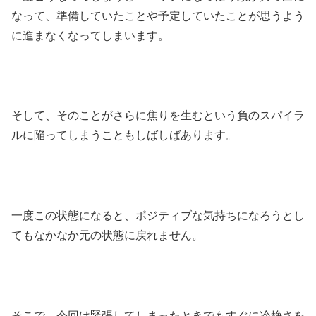
なって、準備していたことや予定していたことが思うよう
に進まなくなってしまいます。
そして、そのことがさらに焦りを生むという負のスパイラ
ルに陥ってしまうこともしばしばあります。
一度この状態になると、ポジティブな気持ちになろうとし
てもなかなか元の状態に戻れません。
そこで、今回は緊張してしまったときでもすぐに冷静さを