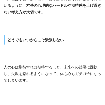
いるように、
本番の心理的なハードルや期待感を上げ過ぎ
ない考え方が大切
です。
どうでもいいからこそ緊張しない
人の心は期待すれば期待するほど、未来への結果に固執
し、失敗を恐れるようになって、体も心もガチガチになっ
てしまいます。