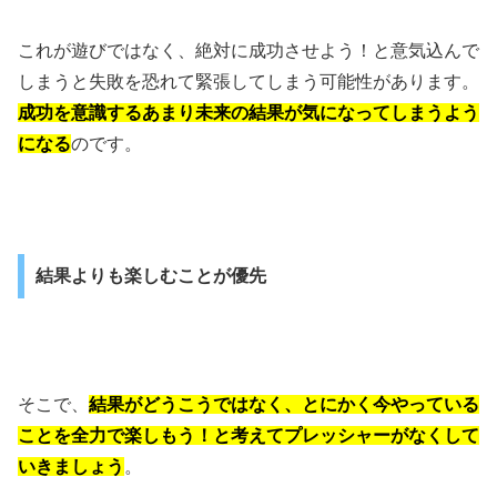
これが遊びではなく、絶対に成功させよう！と意気込んで
しまうと失敗を恐れて緊張してしまう可能性があります。
成功を意識するあまり未来の結果が気になってしまうよう
になる
のです。
結果よりも楽しむことが優先
そこで、
結果がどうこうではなく、とにかく今やっている
ことを全力で楽しもう！と考えてプレッシャーがなくして
いきましょう
。