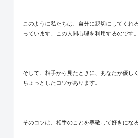
このように私たちは、自分に親切にしてくれ
っています。この人間心理を利用するのです
そして、相手から見たときに、あなたが優し
ちょっとしたコツがあります。
そのコツは、相手のことを尊敬して好きにな