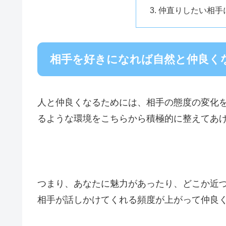
仲直りしたい相手
相手を好きになれば自然と仲良く
人と仲良くなるためには、相手の態度の変化
るような環境をこちらから積極的に整えてあ
つまり、あなたに魅力があったり、どこか近
相手が話しかけてくれる頻度が上がって仲良