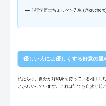
— 心理学博士ちょっぺ〜先生 (@kruchoro
優しい人には優しくする好意の返
私たちは、自分が好印象を持っている相手に
とがわかっています。これは誰でも自然と起