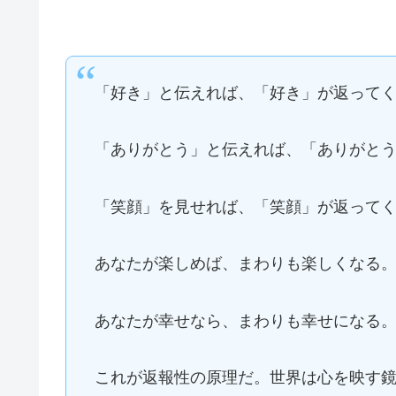
「好き」と伝えれば、「好き」が返って
「ありがとう」と伝えれば、「ありがと
「笑顔」を見せれば、「笑顔」が返って
あなたが楽しめば、まわりも楽しくなる
あなたが幸せなら、まわりも幸せになる
これが返報性の原理だ。世界は心を映す