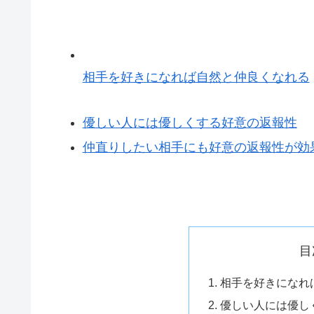
相手を好きになれば自然と仲良くなれる
優しい人には優しくする好意の返報性
仲直りしたい相手にも好意の返報性が効
目
相手を好きになれ
優しい人には優し