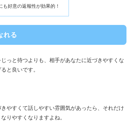
にも好意の返報性が効果的！
なれる
をじっと待つよりも、相手があなたに近づきやすくな
げると良いです。
づきやすくて話しやすい雰囲気があったら、それだけ
くなりやすくなりますよね。