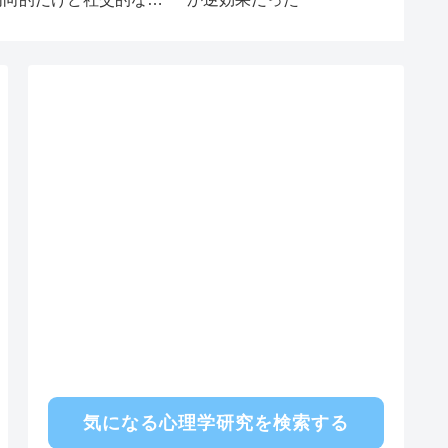
についての解説
気になる心理学研究を検索する