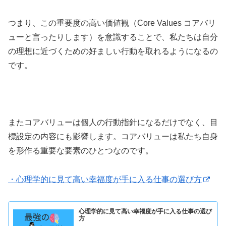
つまり、この重要度の高い価値観（Core Values コアバリ
ューと言ったりします）を意識することで、私たちは自分
の理想に近づくための好ましい行動を取れるようになるの
です。
またコアバリューは個人の行動指針になるだけでなく、目
標設定の内容にも影響します。コアバリューは私たち自身
を形作る重要な要素のひとつなのです。
・心理学的に見て高い幸福度が手に入る仕事の選び方
心理学的に見て高い幸福度が手に入る仕事の選び
方