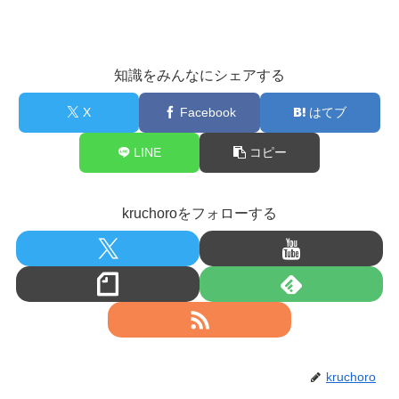
知識をみんなにシェアする
X
Facebook
はてブ
LINE
コピー
kruchoroをフォローする
kruchoro