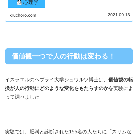
2021.09.13
kruchoro.com
価値観一つで人の行動は変わる！
イスラエルのヘブライ大学シュワルツ博士は、
価値観の転
換が人の行動にどのような変化をもたらすのか
を実験によ
って調べました。
実験では、肥満と診断された155名の人たちに「スリムな