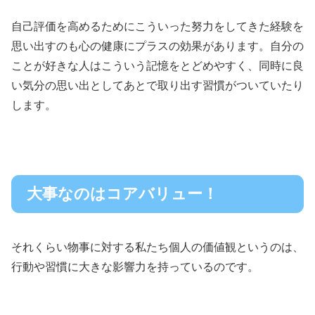
自己評価を高めるためにこういった努力をしてきた経験を
思い出すのも心の健康にプラスの効果があります。自分の
ことが好きな人はこういう記憶をとどめやすく、同時に良
い気分の思い出としてあとで取り出す習慣がついていたり
します。
大事なのはコアバリュー！
それくらい物事に対する私たち個人の価値観というのは、
行動や習慣に大きな影響力を持っているのです。