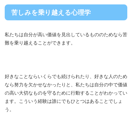
苦しみを乗り越える心理学
私たちは自分が高い価値を見出しているもののためなら苦
難を乗り越えることができます。
好きなことならいくらでも続けられたり、好きな人のため
なら努力を欠かせなかったりと、私たちは自分の中で価値
の高い大切なものを守るために行動することがわかってい
ます。こういう経験は誰にでもひとつはあることでしょ
う。