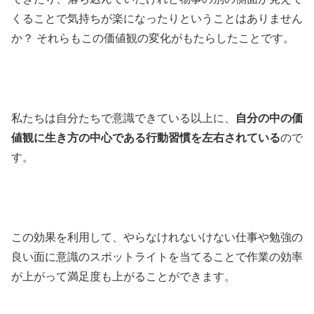
くることで気持ちが楽になったりということはありません
か？ それらもこの価値観の変化がもたらしたことです。
私たちは自分たちで意識できている以上に、
自分の中の価
値観に生き方の中心である行動習慣を左右されている
ので
す。
この効果を利用して、やらなけれないけない仕事や勉強の
良い面に意識のスポットライトを当てることで作業の効率
が上がって満足度も上がることができます。