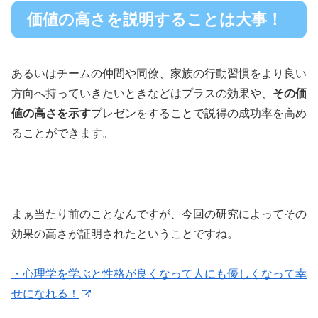
価値の高さを説明することは大事！
あるいはチームの仲間や同僚、家族の行動習慣をより良い
方向へ持っていきたいときなどはプラスの効果や、
その価
値の高さを示す
プレゼンをすることで説得の成功率を高め
ることができます。
まぁ当たり前のことなんですが、今回の研究によってその
効果の高さが証明されたということですね。
・心理学を学ぶと性格が良くなって人にも優しくなって幸
せになれる！