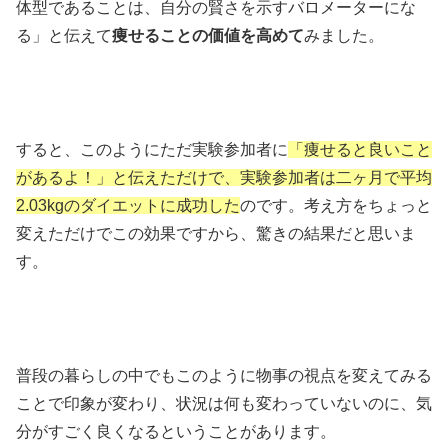
体型であることは、自分の賢さを示すバロメーターにな
る」と伝えて
痩せることの価値を高めて
みました。
すると、このようにただ実験参加者に
「痩せると良いこと
があるよ！」と伝えただけで、実験参加者は二ヶ月で平均
2.03kgのダイエットに成功した
のです。考え方をちょっと
変えただけでこの効果ですから、驚きの結果だと思いま
す。
普段の暮らしの中でもこのように物事の視点を変えてみる
ことで印象が変わり、状況は何も変わっていないのに、気
分がすごく良くなるということがあります。