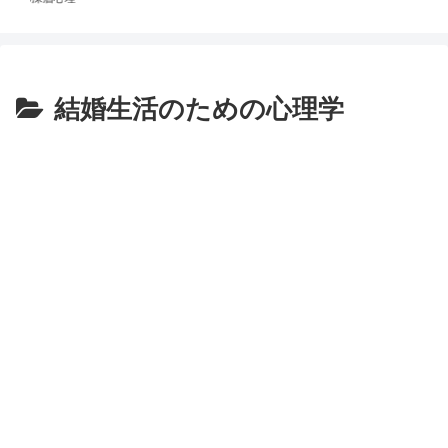
結婚生活のための心理学