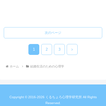
次のページ
次
1
2
3
へ
ホーム
結婚生活のための心理学
Copyright © 2016-2026 くるちょろ心理学研究所 All Rights
Reserved.