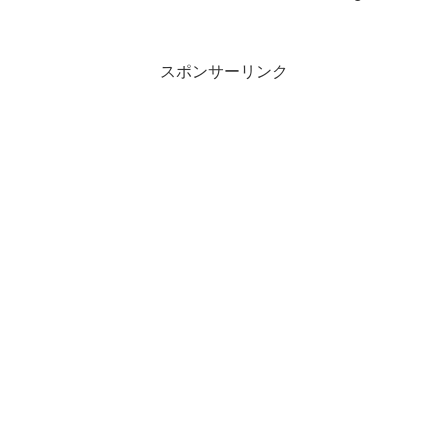
スポンサーリンク