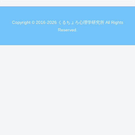
Copyright © 2016-2026 くるちょろ心理学研究所 All Rights
Reserved.