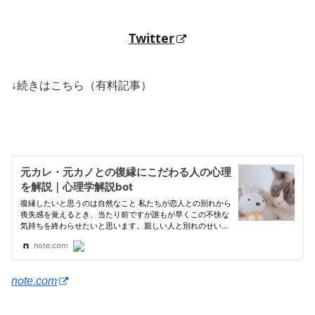
Twitter
↓続きはこちら（有料記事）
note.com