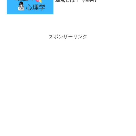
スポンサーリンク