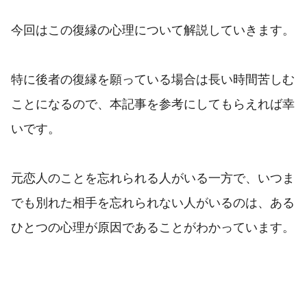
今回はこの復縁の心理について解説していきます。
特に後者の復縁を願っている場合は長い時間苦しむ
ことになるので、本記事を参考にしてもらえれば幸
いです。
元恋人のことを忘れられる人がいる一方で、いつま
でも別れた相手を忘れられない人がいるのは、ある
ひとつの心理が原因であることがわかっています。