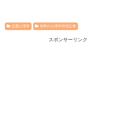
恋愛心理学
有料の心理学研究記事
スポンサーリンク