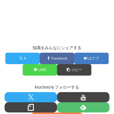
知識をみんなにシェアする
X
Facebook
はてブ
LINE
コピー
kruchoroをフォローする