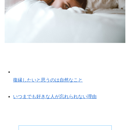
復縁したいと思うのは自然なこと
いつまでも好きな人が忘れられない理由