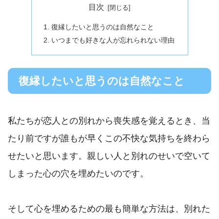
目次
復縁したいと思うのは自然なこと
いつまでも好きな人が忘れられない理由
復縁したいと思うのは自然なこと
私たちが恋人との別れから喪失感を覚えるとき、当
たり前ですが誰もが早くこの不快な気持ちを終わら
せたいと思います。親しい人と別れのせいで空いて
しまった心の穴を埋めたいのです。
そして心を埋めるための最も簡単な方法は、別れた