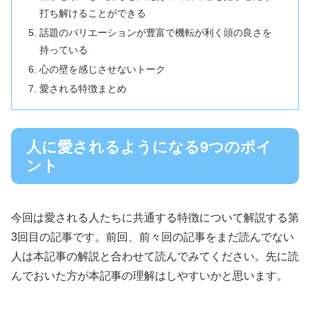
打ち解けることができる
話題のバリエーションが豊富で機転が利く頭の良さを
持っている
心の壁を感じさせないトーク
愛される特徴まとめ
人に愛されるようになる9つのポイ
ント
今回は愛される人たちに共通する特徴について解説する第
3回目の記事です。前回、前々回の記事をまだ読んでない
人は本記事の解説と合わせて読んでみてください。先に読
んでおいた方が本記事の理解はしやすいかと思います。