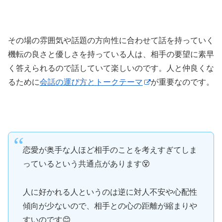
その場の雰囲気や話題の方向性に合わせて話を持っていく
機転の良さと優しさを持っている人は、相手の要望に素早
く答えられるので話していて楽しいのです。人と仲良くな
るために
会話の運び方とトークテーマ
が重要なのです。
恋愛が奥手な人ほど相手のことを考えすぎてしま
っているという共通点があります😵
人に好かれる人というのは逆に対人不安や心配性
傾向が少ないので、相手との心の距離が縮まりや
すいのです😊