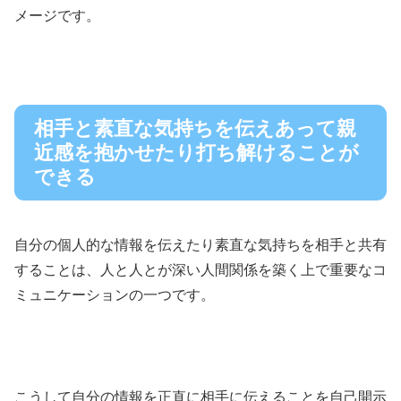
メージです。
相手と素直な気持ちを伝えあって親
近感を抱かせたり打ち解けることが
できる
自分の個人的な情報を伝えたり素直な気持ちを相手と共有
することは、人と人とが深い人間関係を築く上で重要なコ
ミュニケーションの一つです。
こうして自分の情報を正直に相手に伝えることを自己開示