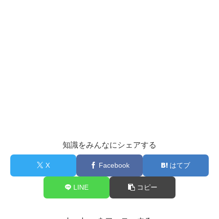
知識をみんなにシェアする
X
Facebook
はてブ
LINE
コピー