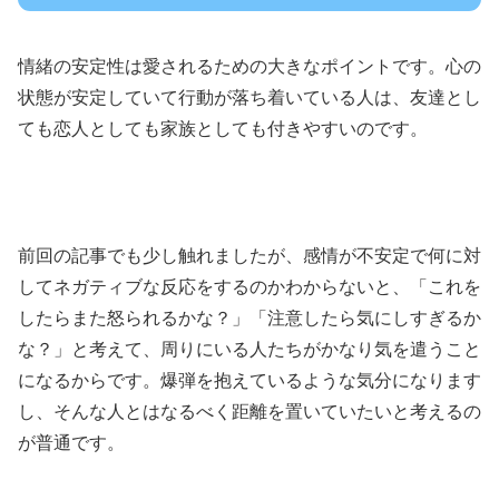
情緒の安定性は愛されるための大きなポイントです。心の
状態が安定していて行動が落ち着いている人は、友達とし
ても恋人としても家族としても付きやすいのです。
前回の記事でも少し触れましたが、感情が不安定で何に対
してネガティブな反応をするのかわからないと、「これを
したらまた怒られるかな？」「注意したら気にしすぎるか
な？」と考えて、周りにいる人たちがかなり気を遣うこと
になるからです。爆弾を抱えているような気分になります
し、そんな人とはなるべく距離を置いていたいと考えるの
が普通です。