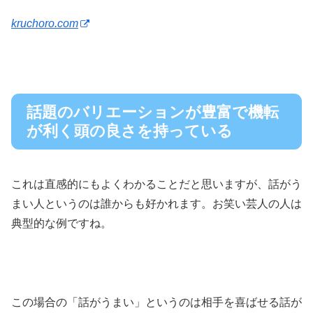
kruchoro.com
話題のバリエーションが豊富で機転
が利く頭の良さを持っている
これは直感的にもよくわかることだと思いますが、話がう
まい人というのは誰からも好かれます。お笑い芸人の人は
典型的な例ですね。
この場合の「話がうまい」というのは相手を喜ばせる話が