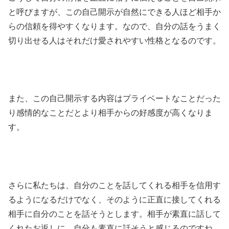
と呼びますが、この自己開示が自然にできる人ほど相手か
らの信頼を得やすくなります。なので、自分の話をうまく
切り出せる人はそれだけ愛されやすい性格となるのです。
また、この自己開示する内容はプライベートなことだった
り感情的なことだとより相手からの好感度が高くなりま
す。
さらに私たちは、自分のことを話してくれる相手を信用す
るようになるだけでなく、そのように正直に接してくれる
相手に自分のことを話そうとします。相手が素直に話して
くれたお返しに、自分も素直に話そうと感じるのですね。