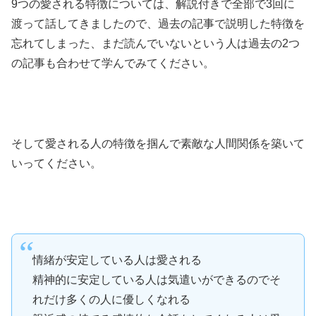
9つの愛される特徴については、解説付きで全部で3回に
渡って話してきましたので、過去の記事で説明した特徴を
忘れてしまった、まだ読んでいないという人は過去の2つ
の記事も合わせて学んでみてください。
そして愛される人の特徴を掴んで素敵な人間関係を築いて
いってください。
情緒が安定している人は愛される
精神的に安定している人は気遣いができるのでそ
れだけ多くの人に優しくなれる