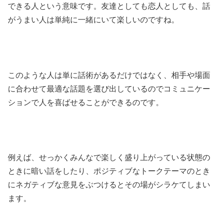
できる人という意味です。友達としても恋人としても、話
がうまい人は単純に一緒にいて楽しいのですね。
このような人は単に話術があるだけではなく、相手や場面
に合わせて最適な話題を選び出しているのでコミュニケー
ションで人を喜ばせることができるのです。
例えば、せっかくみんなで楽しく盛り上がっている状態の
ときに暗い話をしたり、ポジティブなトークテーマのとき
にネガティブな意見をぶつけるとその場がシラケてしまい
ます。