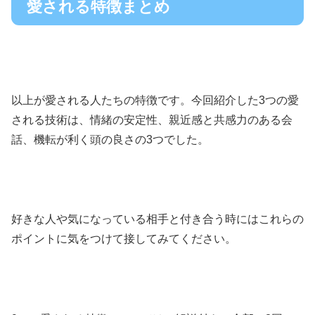
愛される特徴まとめ
以上が愛される人たちの特徴です。今回紹介した3つの愛
される技術は、情緒の安定性、親近感と共感力のある会
話、機転が利く頭の良さの3つでした。
好きな人や気になっている相手と付き合う時にはこれらの
ポイントに気をつけて接してみてください。