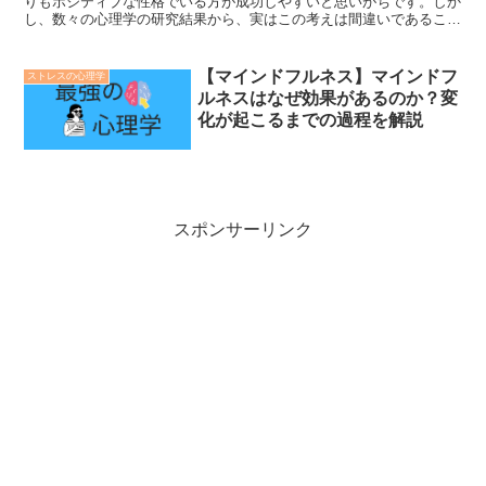
りもポジティブな性格でいる方が成功しやすいと思いがちです。しか
し、数々の心理学の研究結果から、実はこの考えは間違いであること
がわかっています。研究では、性格がネガティブであろうと...
【マインドフルネス】マインドフ
ストレスの心理学
ルネスはなぜ効果があるのか？変
化が起こるまでの過程を解説
スポンサーリンク