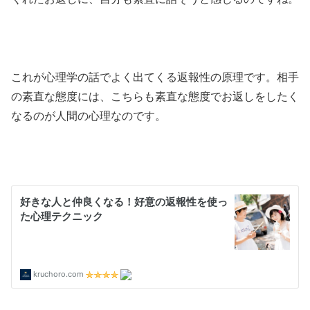
これが心理学の話でよく出てくる返報性の原理です。相手
の素直な態度には、こちらも素直な態度でお返しをしたく
なるのが人間の心理なのです。