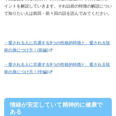
イントを解説していきます。それ以前の特徴の解説につい
て知りたい人は前回・前々回の話を読んでみてください。
・愛される人に共通する9つの性格的特徴と、愛される技
術の身につけ方！(前編)
・愛される人に共通する9つの性格的特徴と、愛される技
術の身につけ方！(中編)
情緒が安定していて精神的に健康で
ある