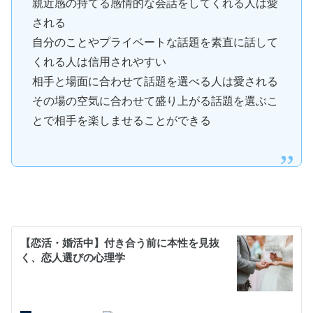
親近感の持てる感情的な会話をしてくれる人は愛
される
自分のことやプライベートな話題を素直に話して
くれる人は信用されやすい
相手と場面に合わせて話題を選べる人は愛される
その場の空気に合わせて盛り上がる話題を選ぶこ
とで相手を楽しませることができる