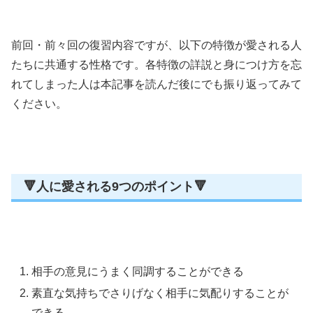
前回・前々回の復習内容ですが、以下の特徴が愛される人
たちに共通する性格です。各特徴の詳説と身につけ方を忘
れてしまった人は本記事を読んだ後にでも振り返ってみて
ください。
🔻人に愛される9つのポイント🔻
相手の意見にうまく同調することができる
素直な気持ちでさりげなく相手に気配りすることが
できる