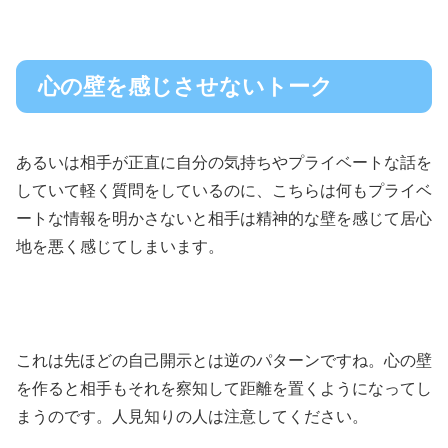
心の壁を感じさせないトーク
あるいは相手が正直に自分の気持ちやプライベートな話を
していて軽く質問をしているのに、こちらは何もプライベ
ートな情報を明かさないと相手は精神的な壁を感じて居心
地を悪く感じてしまいます。
これは先ほどの自己開示とは逆のパターンですね。心の壁
を作ると相手もそれを察知して距離を置くようになってし
まうのです。人見知りの人は注意してください。