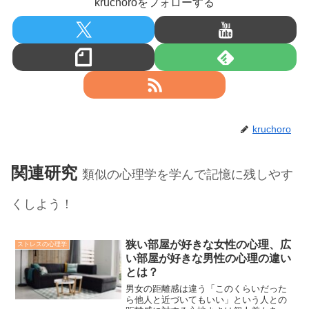
kruchoroをフォローする
kruchoro
関連研究
類似の心理学を学んで記憶に残しやす
くしよう！
狭い部屋が好きな女性の心理、広
ストレスの心理学
い部屋が好きな男性の心理の違い
とは？
男女の距離感は違う「このくらいだった
ら他人と近づいてもいい」という人との