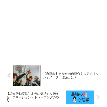
【自尊心】あなたの自尊心を決定するソ
シオメーター理論とは？
【認知行動療法】本当の気持ちを伝え
る、アサーション・トレーニングのやり
方