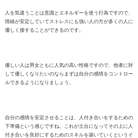
人を気遣うことは意識とエネルギーを使う行為ですので、
情緒が安定していてストレスにも強い人の方が多くの人に
優しく接することができるのです。
優しい人は男女ともに人気の高い性格ですので、他者に対
して優しくなりたいのならまずは自分の感情をコントロー
ルできるようになりましょう。
自分の感情を安定させることは、人付き合いをするための
下準備という感じですね。これが土台になってその上に人
付き合いを良好にするためのスキルを築いていくというイ