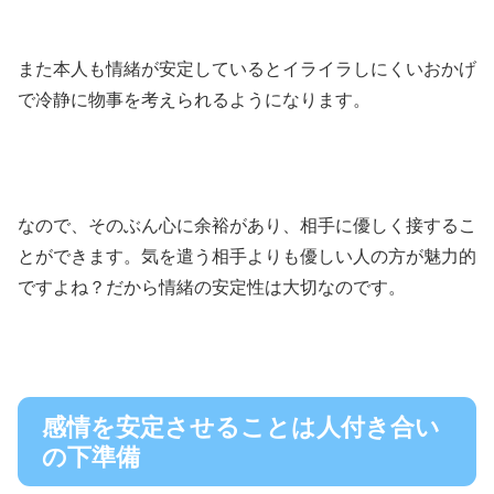
また本人も情緒が安定しているとイライラしにくいおかげ
で冷静に物事を考えられるようになります。
なので、そのぶん心に余裕があり、相手に優しく接するこ
とができます。気を遣う相手よりも優しい人の方が魅力的
ですよね？だから情緒の安定性は大切なのです。
感情を安定させることは人付き合い
の下準備