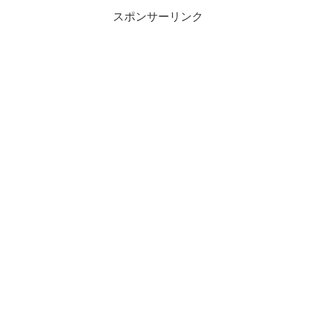
スポンサーリンク