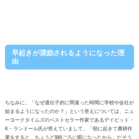
早起きが奨励されるようになった理
由
ちなみに、「なぜ遺伝子的に間違った時間に学校や会社が
始まるようになったのか？」という答えについては、ニュ
ーヨークタイムズのベストセラー作家であるデイビット・
K・ランドール氏が答えていまして、「朝に起きて農耕作
業をすると、ちょうど9時ごろに暇になったから」だそう