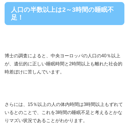
人口の半数以上は2～3時間の睡眠不
足！
博士の調査によると、中央ヨーロッパの人口の40％以上
が、遺伝的に正しい睡眠時間と2時間以上も離れた社会的
時差ぼけに苦しんでいます。
さらには、15％以上の人の体内時間は3時間以上もずれて
いるとのことで、これを3時間の睡眠不足と考えるとかな
りマズい状況であることがわかります。