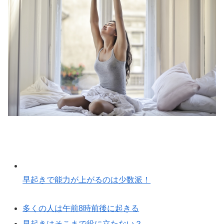
早起きで能力が上がるのは少数派！
多くの人は午前8時前後に起きる
早起きはそこまで役に立たない？