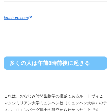
kruchoro.com
多くの人は午前8時前後に起きる
これは、おなじみ時間生物学の権威であるルートヴィヒ・
マクシミリアン大学ミュンヘン校（ミュンヘン大学）のテ
ィル・ロエンバーグ博士の研究からわかったことです。