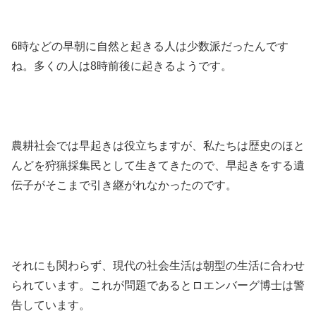
6時などの早朝に自然と起きる人は少数派だったんです
ね。多くの人は8時前後に起きるようです。
農耕社会では早起きは役立ちますが、私たちは歴史のほと
んどを狩猟採集民として生きてきたので、早起きをする遺
伝子がそこまで引き継がれなかったのです。
それにも関わらず、現代の社会生活は朝型の生活に合わせ
られています。これが問題であるとロエンバーグ博士は警
告しています。