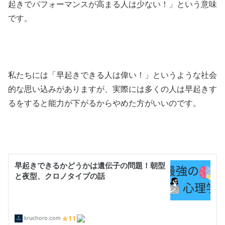
起きでパフォーマンスが高まる人は少ない！」という意味
です。
私たちには「早起きできる人は偉い！」というような社会
的な思い込みがありますが、実際には多くの人は早起きす
るをすると能力が下がるからやめた方がいいのです。