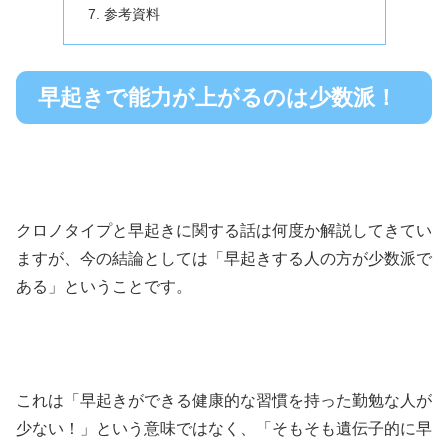
参考資料
早起きで能力が上がるのは少数派！
クロノタイプと早起きに関する話は何度か解説してきてい
ますが、今の結論としては「早起きする人の方が少数派で
ある」ということです。
これは「早起きができる健康的な習慣を持った勤勉な人が
少ない！」という意味ではなく、「そもそも遺伝子的に早