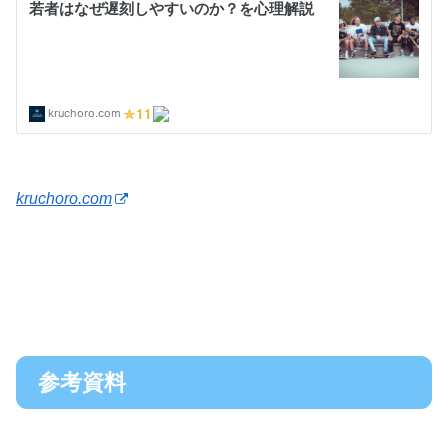
kruchoro.com
参考資料