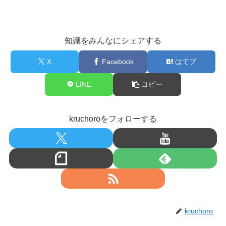
知識をみんなにシェアする
X
Facebook
はてブ
LINE
コピー
kruchoroをフォローする
kruchoro