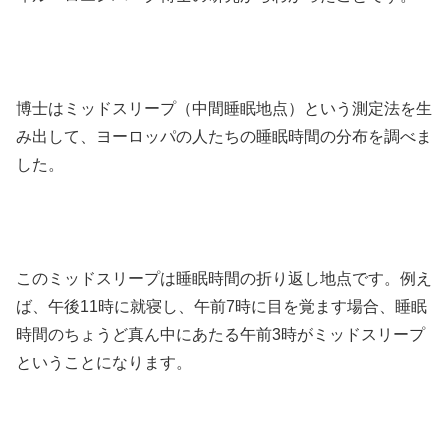
博士はミッドスリープ（中間睡眠地点）という測定法を生
み出して、ヨーロッパの人たちの睡眠時間の分布を調べま
した。
このミッドスリープは睡眠時間の折り返し地点です。例え
ば、午後11時に就寝し、午前7時に目を覚ます場合、睡眠
時間のちょうど真ん中にあたる午前3時がミッドスリープ
ということになります。