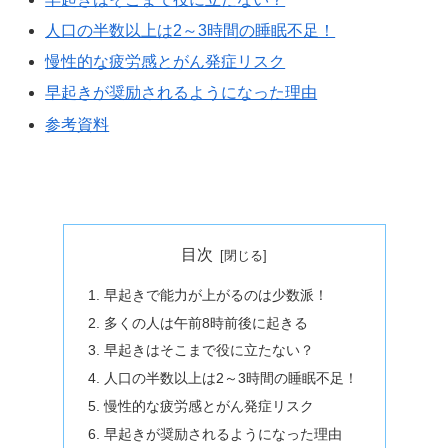
人口の半数以上は2～3時間の睡眠不足！
慢性的な疲労感とがん発症リスク
早起きが奨励されるようになった理由
参考資料
目次
早起きで能力が上がるのは少数派！
多くの人は午前8時前後に起きる
早起きはそこまで役に立たない？
人口の半数以上は2～3時間の睡眠不足！
慢性的な疲労感とがん発症リスク
早起きが奨励されるようになった理由