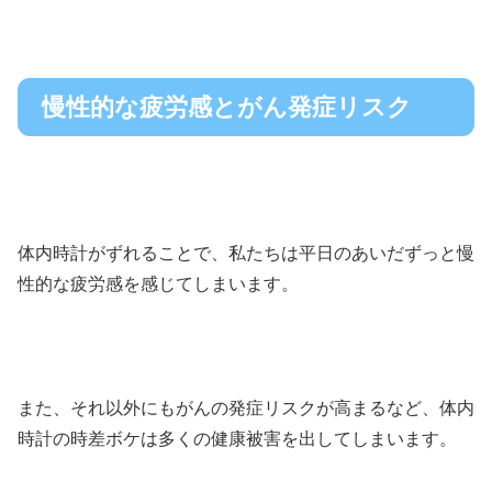
慢性的な疲労感とがん発症リスク
体内時計がずれることで、私たちは平日のあいだずっと慢
性的な疲労感を感じてしまいます。
また、それ以外にもがんの発症リスクが高まるなど、体内
時計の時差ボケは多くの健康被害を出してしまいます。