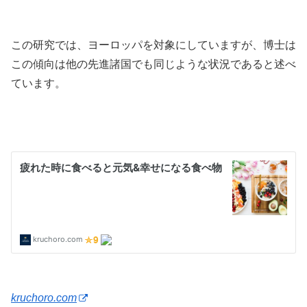
この研究では、ヨーロッパを対象にしていますが、博士は
この傾向は他の先進諸国でも同じような状況であると述べ
ています。
kruchoro.com