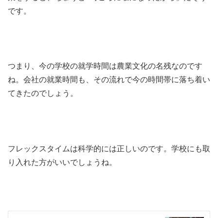
です。
つまり、今の学校の就学時間は農業文化の名残なのです
ね。会社の就業時間も、その流れで今の時間帯に落ち着い
てきたのでしょう。
フレックスタイムは科学的には正しいのです。学校にも取
り入れた方がいいでしょうね。