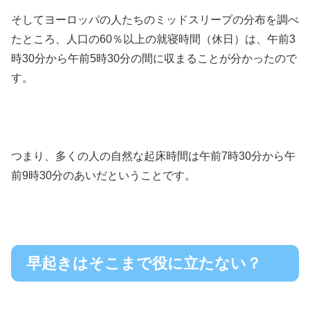
そしてヨーロッパの人たちのミッドスリープの分布を調べ
たところ、人口の60％以上の就寝時間（休日）は、午前3
時30分から午前5時30分の間に収まることが分かったので
す。
つまり、多くの人の自然な起床時間は午前7時30分から午
前9時30分のあいだということです。
早起きはそこまで役に立たない？