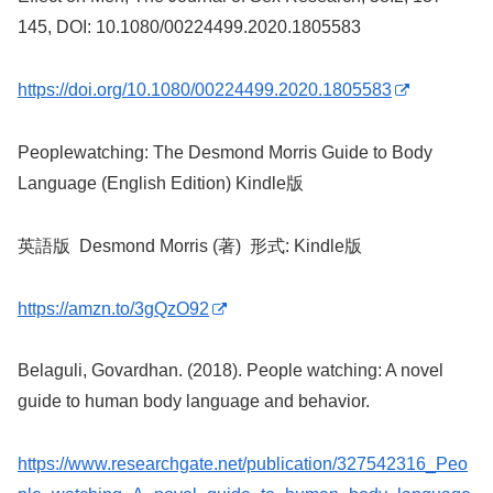
145, DOI: 10.1080/00224499.2020.1805583
https://doi.org/10.1080/00224499.2020.1805583
Peoplewatching: The Desmond Morris Guide to Body
Language (English Edition) Kindle版
英語版 Desmond Morris (著) 形式: Kindle版
https://amzn.to/3gQzO92
Belaguli, Govardhan. (2018). People watching: A novel
guide to human body language and behavior.
https://www.researchgate.net/publication/327542316_Peo