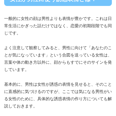
一般的に女性の顔は男性よりも表情が豊かです。これは日
常生活にかぎった話だけではなく、恋愛の初期段階でも同
じです。
よく注意して観察してみると、男性に向けて「あなたのこ
とが気になっています」という合図を送っている女性は、
言葉や体の動き方以外に、顔からもすでにそのサインを発
しています。
基本的に、男性は女性が誘惑の表情を見せると、そのこと
に直感的に気づけるのですが、ここでは気になる男性がい
る女性のために、具体的な誘惑表情の作り方についても解
説しておきます。