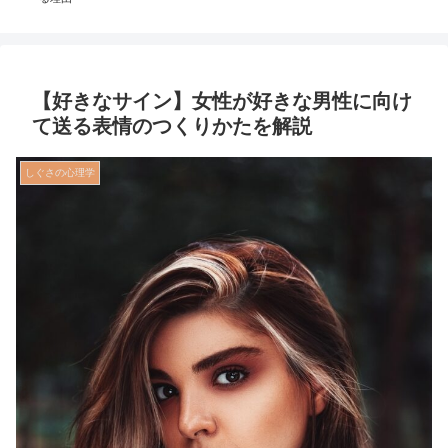
【好きなサイン】女性が好きな男性に向け
て送る表情のつくりかたを解説
しぐさの心理学