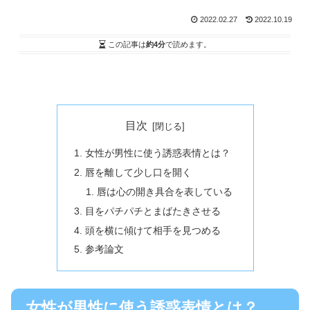
2022.02.27
2022.10.19
この記事は
約4分
で読めます。
目次
女性が男性に使う誘惑表情とは？
唇を離して少し口を開く
唇は心の開き具合を表している
目をパチパチとまばたきさせる
頭を横に傾けて相手を見つめる
参考論文
女性が男性に使う誘惑表情とは？