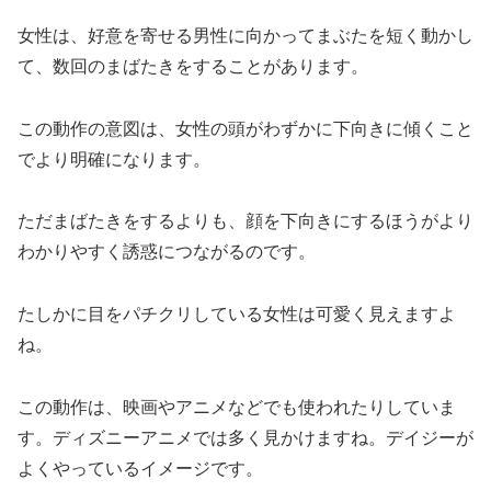
女性は、好意を寄せる男性に向かってまぶたを短く動かし
て、数回のまばたきをすることがあります。
この動作の意図は、女性の頭がわずかに下向きに傾くこと
でより明確になります。
ただまばたきをするよりも、顔を下向きにするほうがより
わかりやすく誘惑につながるのです。
たしかに目をパチクリしている女性は可愛く見えますよ
ね。
この動作は、映画やアニメなどでも使われたりしていま
す。ディズニーアニメでは多く見かけますね。デイジーが
よくやっているイメージです。