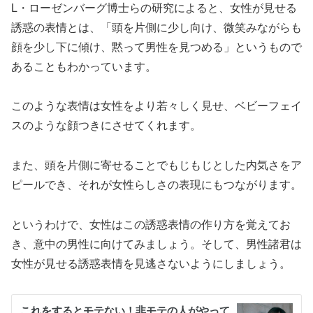
L・ローゼンバーグ博士らの研究によると、女性が見せる
誘惑の表情とは、「頭を片側に少し向け、微笑みながらも
顔を少し下に傾け、黙って男性を見つめる」というもので
あることもわかっています。
このような表情は女性をより若々しく見せ、ベビーフェイ
スのような顔つきにさせてくれます。
また、頭を片側に寄せることでもじもじとした内気さをア
ピールでき、それが女性らしさの表現にもつながります。
というわけで、女性はこの誘惑表情の作り方を覚えてお
き、意中の男性に向けてみましょう。そして、男性諸君は
女性が見せる誘惑表情を見逃さないようにしましょう。