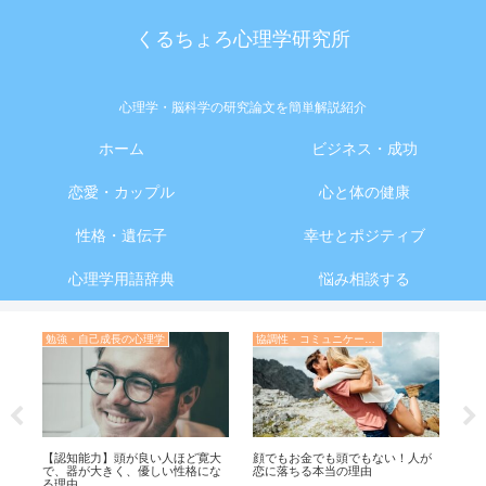
くるちょろ心理学研究所
心理学・脳科学の研究論文を簡単解説紹介
ホーム
ビジネス・成功
恋愛・カップル
心と体の健康
性格・遺伝子
幸せとポジティブ
心理学用語辞典
悩み相談する
勉強・自己成長の心理学
協調性・コミュニケーション・人間関係の心理学
る
【認知能力】頭が良い人ほど寛大
顔でもお金でも頭でもない！人が
【
で、器が大きく、優しい性格にな
恋に落ちる本当の理由
け
る理由
的