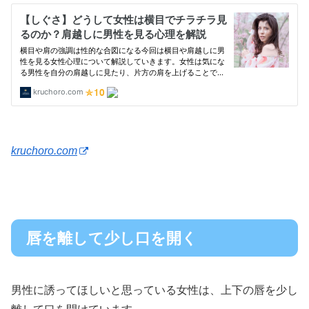
kruchoro.com
唇を離して少し口を開く
男性に誘ってほしいと思っている女性は、上下の唇を少し