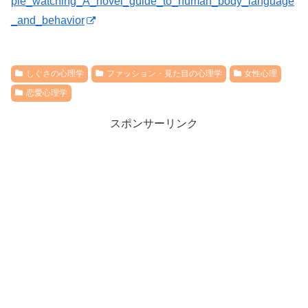
ple_watching_A_novel_guide_to_human_body_language
_and_behavior
しぐさの心理学
ファッション・見た目の心理学
女性心理
恋愛心理学
スポンサーリンク