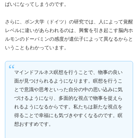
ぱいになってしまうのです。
さらに、ボン大学（ドイツ）の研究では、人によって覚醒
レベルに違いがあらわれるのは、興奮を引き起こす脳内ホ
ルモンのドーパミンの感度が遺伝子によって異なるからと
いうこともわかっています。
マインドフルネス瞑想を行うことで、物事の良い
面が見つけられるようになります。瞑想を行うこ
とで意識や思考といった自分の中の思い込みに気
づけるようになり、多面的な視点で物事を捉えら
れるようになるからです。私たちは新たな視点を
得ることで幸福にも気づきやすくなるのです。瞑
想おすすめです。