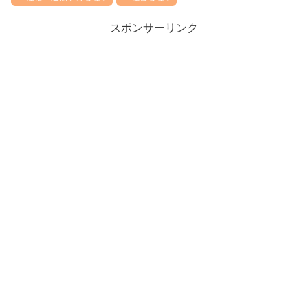
スポンサーリンク