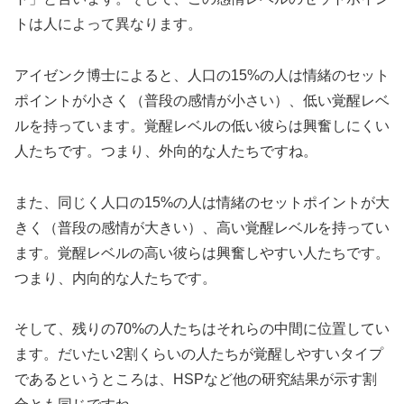
トは人によって異なります。
アイゼンク博士によると、人口の15%の人は情緒のセット
ポイントが小さく（普段の感情が小さい）、低い覚醒レベ
ルを持っています。覚醒レベルの低い彼らは興奮しにくい
人たちです。つまり、外向的な人たちですね。
また、同じく人口の15%の人は情緒のセットポイントが大
きく（普段の感情が大きい）、高い覚醒レベルを持ってい
ます。覚醒レベルの高い彼らは興奮しやすい人たちです。
つまり、内向的な人たちです。
そして、残りの70%の人たちはそれらの中間に位置してい
ます。だいたい2割くらいの人たちが覚醒しやすいタイプ
であるというところは、HSPなど他の研究結果が示す割