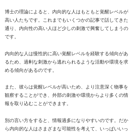
博士の理論によると、内向的な人はもともと覚醒レベルが
高い人たちです。
これまでもいくつかの記事で話してきた
通り、内向性の高い人ほど少しの刺激で興奮してしまうの
です。
内向的な人は慢性的に高い覚醒レベルを経験する傾向があ
るため、過剰な刺激から逃れられるような活動や環境を求
める傾向があるのです。
また、彼らは覚醒レベルが高いため、より注意深く物事を
観察することができ、外部の刺激や環境からより多くの情
報を取り込むことができます。
別の言い方をすると、情報過多になりやすいのです。だか
ら内向的な人はさまざまな可能性を考えて、いっぱいいっ