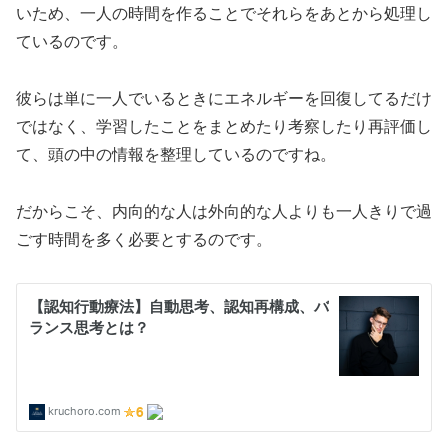
いため、一人の時間を作ることでそれらをあとから処理し
ているのです。
彼らは単に一人でいるときにエネルギーを回復してるだけ
ではなく、学習したことをまとめたり考察したり再評価し
て、頭の中の情報を整理しているのですね。
だからこそ、内向的な人は外向的な人よりも一人きりで過
ごす時間を多く必要とするのです。