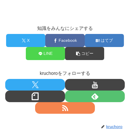
知識をみんなにシェアする
X
Facebook
はてブ
LINE
コピー
kruchoroをフォローする
kruchoro