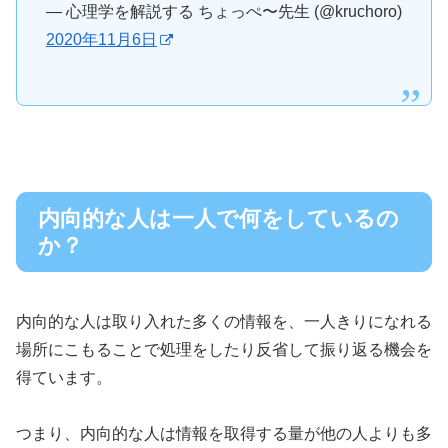
— 心理学を解説する ちょっぺ〜先生 (@kruchoro)
2020年11月6日
内向的な人は一人で何をしているの
か？
内向的な人は取り入れた多くの情報を、一人きりになれる
場所にこもることで処理をしたり反省して振り返る機会を
得ています。
つまり、内向的な人は情報を取得する量が他の人よりも多