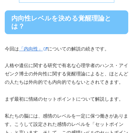
内向性レベルを決める覚醒理論と
は？
今回は
「内向性」
についての解説の続きです。
人格や遺伝に関する研究で有名な心理学者のハンス・アイ
ゼンク博士の外向性
に関する覚醒理論によると、ほとんど
の人たちは外向的でも内向的でもないとされてきます。
まず最初に情緒のセットポイントについて解説します。
私たちの脳には、感情のレベルを一定に保つ働きがありま
す。こうして設定された感情のレベルを「セットポイン
ト」と言います。そして、この感情レベルのセットポイン