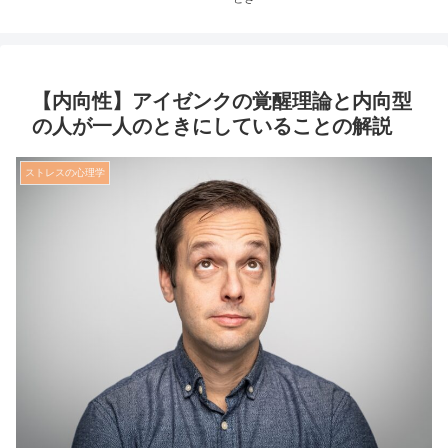
【内向性】アイゼンクの覚醒理論と内向型
の人が一人のときにしていることの解説
ストレスの心理学