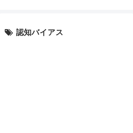
認知バイアス