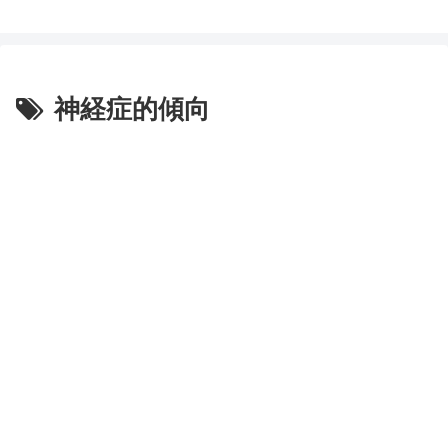
神経症的傾向