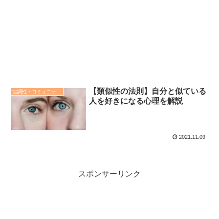
【類似性の法則】自分と似ている
協調性・コミュニケーション・人間関係の心理学
人を好きになる心理を解説
2021.11.09
スポンサーリンク