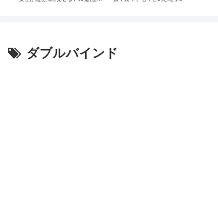
イン
ダブルバインド