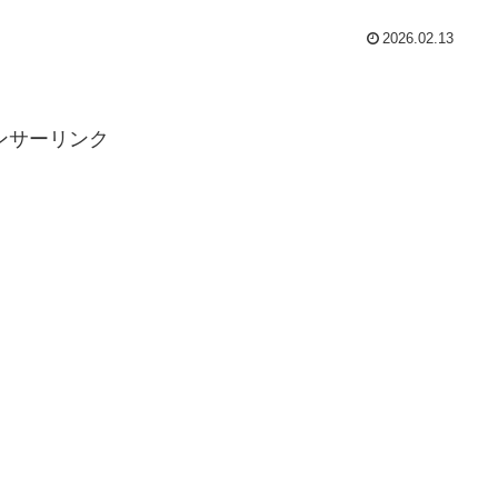
2026.02.13
ンサーリンク