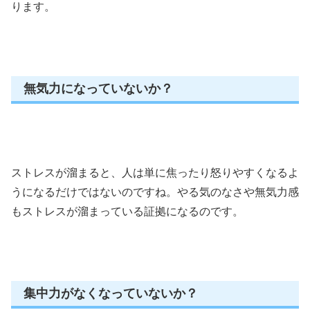
ります。
無気力になっていないか？
ストレスが溜まると、人は単に焦ったり怒りやすくなるよ
うになるだけではないのですね。やる気のなさや無気力感
もストレスが溜まっている証拠になるのです。
集中力がなくなっていないか？