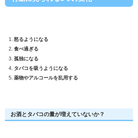
怒るようになる
食べ過ぎる
孤独になる
タバコを吸うようになる
薬物やアルコールを乱用する
お酒とタバコの量が増えていないか？