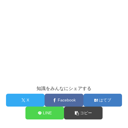
知識をみんなにシェアする
X
Facebook
はてブ
LINE
コピー