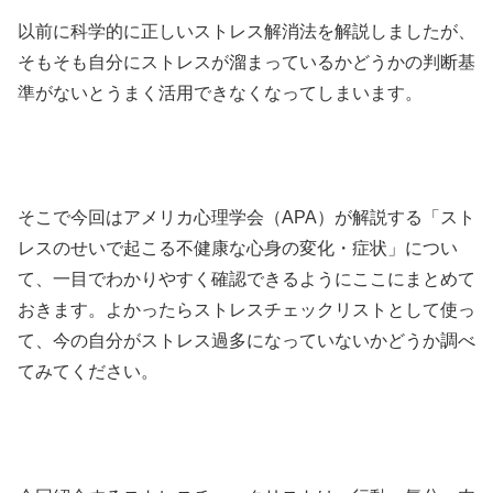
以前に科学的に正しいストレス解消法を解説しましたが、
そもそも自分にストレスが溜まっているかどうかの判断基
準がないとうまく活用できなくなってしまいます。
そこで今回はアメリカ心理学会（APA）が解説する「スト
レスのせいで起こる不健康な心身の変化・症状」につい
て、一目でわかりやすく確認できるようにここにまとめて
おきます。よかったらストレスチェックリストとして使っ
て、今の自分がストレス過多になっていないかどうか調べ
てみてください。