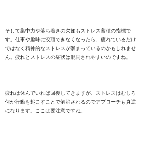
そして集中力や落ち着きの欠如もストレス蓄積の指標で
す。仕事や趣味に没頭できなくなったら、疲れているだけ
ではなく精神的なストレスが溜まっているのかもしれませ
ん。疲れとストレスの症状は混同されやすいのですね。
疲れは休んでいれば回復してきますが、ストレスはむしろ
何か行動を起こすことで解消されるのでアプローチも真逆
になります。ここは要注意ですね。