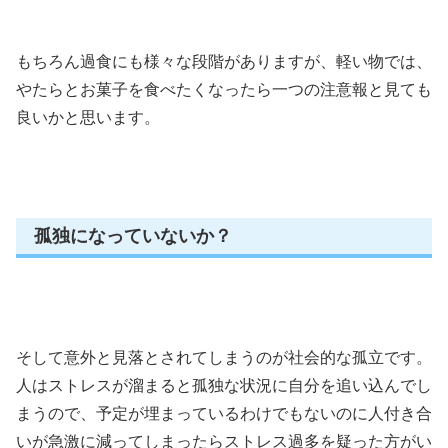
もちろん過食にも様々な段階がありますが、軽い物では、
やたらとお菓子を食べたくなったら一つの注意報と見ても
良いかと思います。
孤独になっていないか？
そして意外と見落とされてしまうのが社会的な孤立です。
人はストレスが溜まると孤独な状況に自分を追い込んでし
まうので、予定が埋まっているわけでもないのに人付き合
いが急激に減ってしまったらストレス過多を疑った方がい