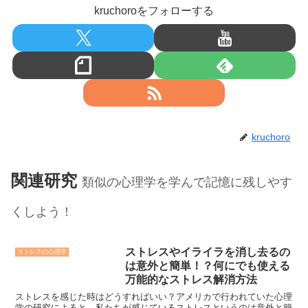
kruchoroをフォローする
kruchoro
関連研究
類似の心理学を学んで記憶に残しやす
くしよう！
ストレスやイライラを消し去るの
ストレスの心理学
は意外と簡単！？何にでも使える
万能的なストレス解消方法
ストレスを感じた時はどうすればいい？アメリカで行われていた心理
学の研究によると、私たちが感じているストレスというのは意外と簡