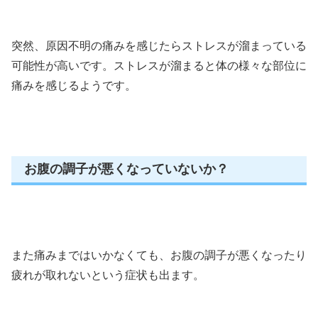
突然、原因不明の痛みを感じたらストレスが溜まっている
可能性が高いです。ストレスが溜まると体の様々な部位に
痛みを感じるようです。
お腹の調子が悪くなっていないか？
また痛みまではいかなくても、お腹の調子が悪くなったり
疲れが取れないという症状も出ます。