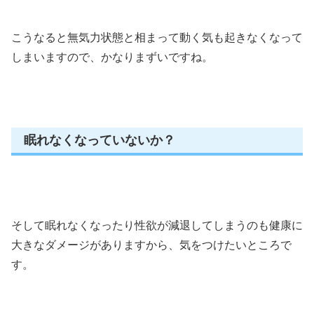
こうなると無気力状態と相まって動く気も起きなくなって
しまいますので、かなりまずいですね。
眠れなくなっていないか？
そして眠れなくなったり性欲が減退してしまうのも健康に
大きなダメージがありますから、気をつけたいところで
す。