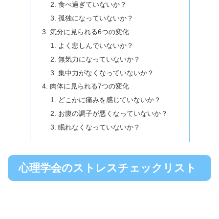
食べ過ぎていないか？
孤独になっていないか？
気分に見られる6つの変化
よく悲しんでいないか？
無気力になっていないか？
集中力がなくなっていないか？
肉体に見られる7つの変化
どこかに痛みを感じていないか？
お腹の調子が悪くなっていないか？
眠れなくなっていないか？
心理学会のストレスチェックリスト