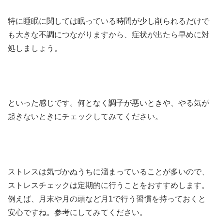
特に睡眠に関しては眠っている時間が少し削られるだけで
も大きな不調につながりますから、症状が出たら早めに対
処しましょう。
といった感じです。何となく調子が悪いときや、やる気が
起きないときにチェックしてみてください。
ストレスは気づかぬうちに溜まっていることが多いので、
ストレスチェックは定期的に行うことをおすすめします。
例えば、月末や月の頭など月1で行う習慣を持っておくと
安心ですね。参考にしてみてください。