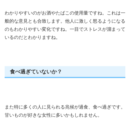
わかりやすいのがお酒やたばこの使用量ですね。これは一
般的な意見とも合致します。他人に激しく怒るようになる
のもわかりやすい変化ですね。一目でストレスが溜まって
いるのだとわかりますね。
食べ過ぎていないか？
また特に多くの人に見られる兆候が過食、食べ過ぎです。
甘いものが好きな女性に多いかもしれません。