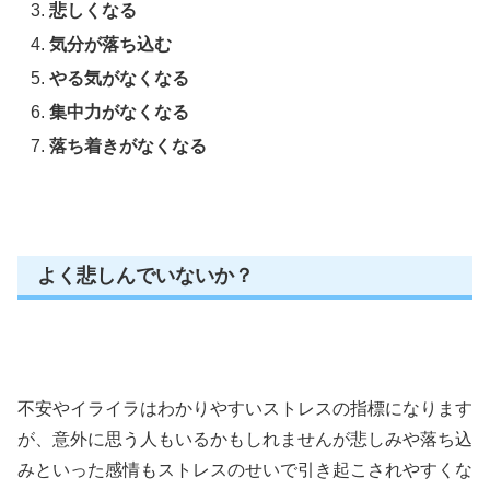
悲しくなる
気分が落ち込む
やる気がなくなる
集中力がなくなる
落ち着きがなくなる
よく悲しんでいないか？
不安やイライラはわかりやすいストレスの指標になります
が、意外に思う人もいるかもしれませんが悲しみや落ち込
みといった感情もストレスのせいで引き起こされやすくな