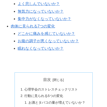
よく悲しんでいないか？
無気力になっていないか？
集中力がなくなっていないか？
肉体に見られる7つの変化
どこかに痛みを感じていないか？
お腹の調子が悪くなっていないか？
眠れなくなっていないか？
目次
心理学会のストレスチェックリスト
行動に見られる5つの変化
お酒とタバコの量が増えていないか？