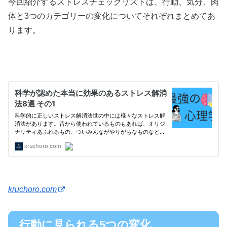
今回紹介するストレスチェックリストは、行動、気分、肉
体と3つのカテゴリーの変化についてそれぞれまとめてあ
ります。
kruchoro.com
行動に見られる5つの変化