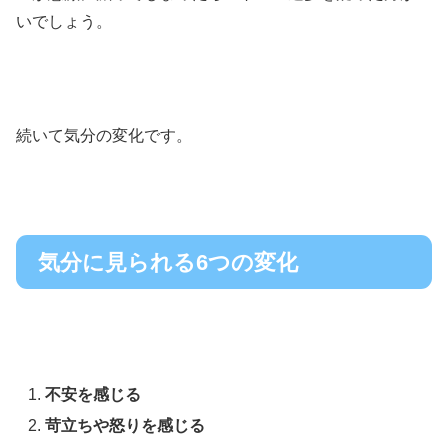
いでしょう。
続いて気分の変化です。
気分に見られる6つの変化
不安を感じる
苛立ちや怒りを感じる