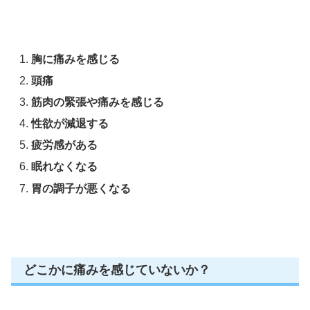
胸に痛みを感じる
頭痛
筋肉の緊張や痛みを感じる
性欲が減退する
疲労感がある
眠れなくなる
胃の調子が悪くなる
どこかに痛みを感じていないか？