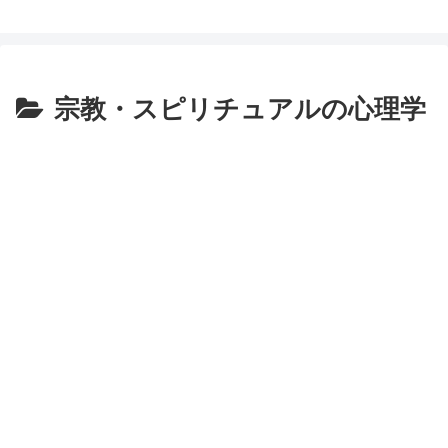
宗教・スピリチュアルの心理学