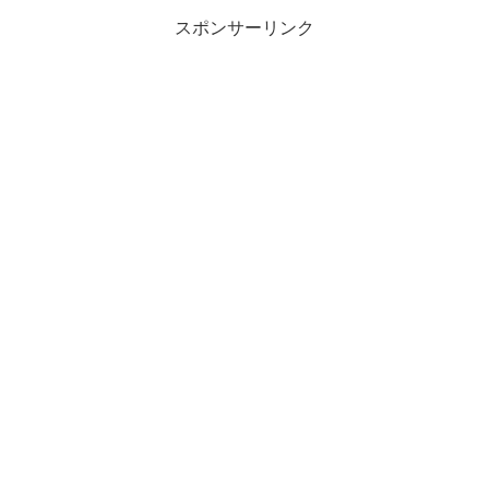
スポンサーリンク