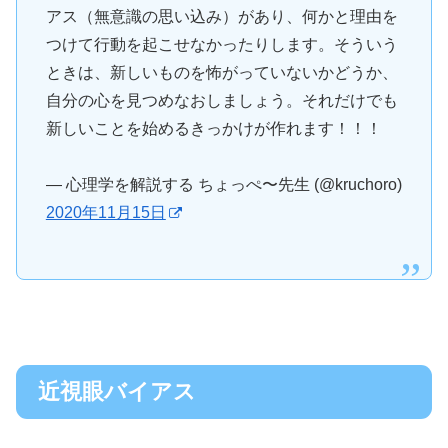
アス（無意識の思い込み）があり、何かと理由を
つけて行動を起こせなかったりします。そういう
ときは、新しいものを怖がっていないかどうか、
自分の心を見つめなおしましょう。それだけでも
新しいことを始めるきっかけが作れます！！！
— 心理学を解説する ちょっぺ〜先生 (@kruchoro)
2020年11月15日
近視眼バイアス