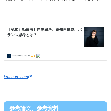
kruchoro.com
参考論文、参考資料