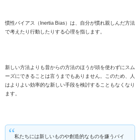
慣性バイアス（Inertia Bias）は、自分が慣れ親しんだ方法
で考えたり行動したりする心理を指します。
新しい方法よりも昔からの方法のほうが頭を使わずにスム
ーズにできることは言うまでもありません。このため、人
はよりよい効率的な新しい手段を検討することもなくなり
ます。
私たちには新しいものや創造的なものを嫌うバイ