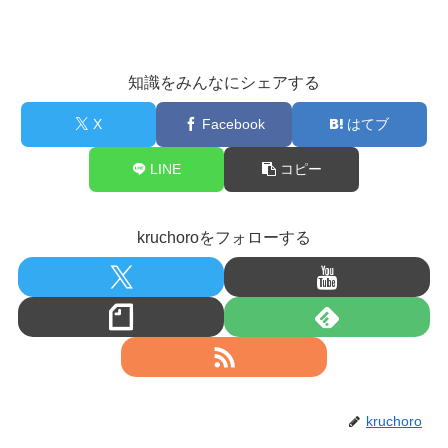
知識をみんなにシェアする
X
Facebook
はてブ
LINE
コピー
kruchoroをフォローする
kruchoro