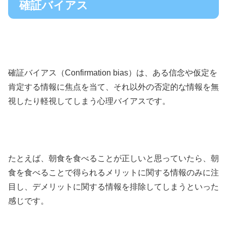
確証バイアス
確証バイアス（Confirmation bias）は、ある信念や仮定を
肯定する情報に焦点を当て、それ以外の否定的な情報を無
視したり軽視してしまう心理バイアスです。
たとえば、朝食を食べることが正しいと思っていたら、朝
食を食べることで得られるメリットに関する情報のみに注
目し、デメリットに関する情報を排除してしまうといった
感じです。