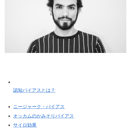
認知バイアスとは？
ニージャーク・バイアス
オッカムのかみそりバイアス
サイロ効果