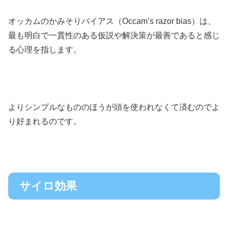
オッカムのかみそりバイアス（Occam’s razor bias）は、
最も明白で一貫性のある仮説や解決策が最善であると感じ
る心理を指します。
よりシンプルなもののほうが頭を使われなくて済むのでよ
り好まれるのです。
サイロ効果