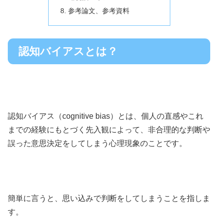
参考論文、参考資料
認知バイアスとは？
認知バイアス（cognitive bias）とは、個人の直感やこれ
までの経験にもとづく先入観によって、非合理的な判断や
誤った意思決定をしてしまう心理現象のことです。
簡単に言うと、思い込みで判断をしてしまうことを指しま
す。