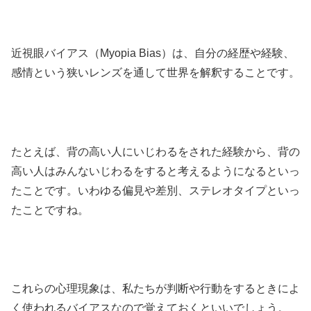
近視眼バイアス（Myopia Bias）は、自分の経歴や経験、
感情という狭いレンズを通して世界を解釈することです。
たとえば、背の高い人にいじわるをされた経験から、背の
高い人はみんないじわるをすると考えるようになるといっ
たことです。いわゆる偏見や差別、ステレオタイプといっ
たことですね。
これらの心理現象は、私たちが判断や行動をするときによ
く使われるバイアスなので覚えておくといいでしょう。