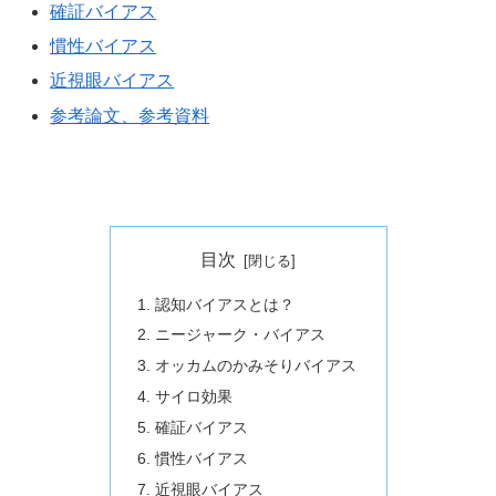
確証バイアス
慣性バイアス
近視眼バイアス
参考論文、参考資料
目次
認知バイアスとは？
ニージャーク・バイアス
オッカムのかみそりバイアス
サイロ効果
確証バイアス
慣性バイアス
近視眼バイアス