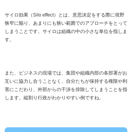
サイロ効果（Silo effect）とは、意思決定をする際に視野
狭窄に陥り、あまりにも狭い範囲でのアプローチをとって
しまうことです。サイロは組織の中の小さな単位を指しま
す。
また、ビジネスの現場では、集団や組織内部の各部署がお
互いに協力し合うことなく、自分たちが保持する権限や利
害にこだわり、外部からの干渉を排除してしまうことを指
します。縦割り行政がわかりやすい例ですね。