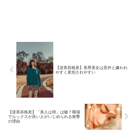
【逆美容格差】美男美女は意外と嫌われ
やすく差別されやすい
【逆美容格差】「美人は得」は嘘？職場
でルックスが良い人がいじめられる衝撃
の理由