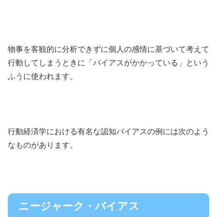
物事を客観的に分析できずに個人の感情に基づいて考えて
行動してしまうときに「バイアスがかかっている」という
ふうに使われます。
行動経済学における有名な認知バイアスの例には次のよう
なものがあります。
ニージャーク・バイアス